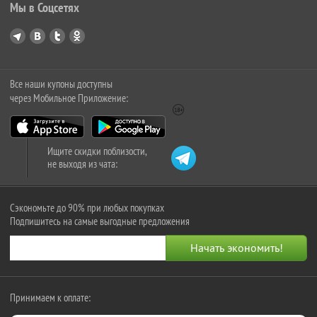
Мы в Соцсетях
Все наши купоны доступны
через Мобильное Приложение:
Ищите скидки поблизости,
не выходя из чата:
Сэкономьте до 90% при любых покупках
Подпишитесь на самые выгодные предложения
Принимаем к оплате: