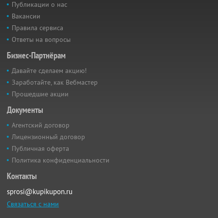
Публикации о нас
Вакансии
Правила сервиса
Ответы на вопросы
Бизнес-Партнёрам
Давайте сделаем акцию!
Заработайте, как Вебмастер
Прошедшие акции
Документы
Агентский договор
Лицензионный договор
Публичная оферта
Политика конфиденциальности
Контакты
sprosi@kupikupon.ru
Связаться с нами