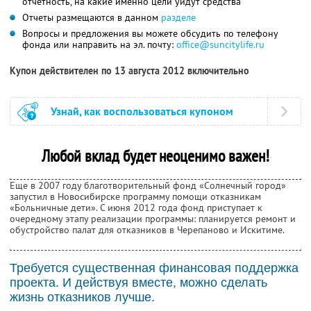
отчетность, на какие именно цели уйдут средства
Отчеты размещаются в данном
разделе
Вопросы и предложения вы можете обсудить по телефону
фонда или направить на эл. почту:
office@suncitylife.ru
Купон действителен по 13 августа 2012 включительно
Узнай, как воспользоваться купоном
Любой вклад будет неоценимо важен!
Еще в 2007 году благотворительный фонд «Солнечный город»
запустил в Новосибирске программу помощи отказникам
«Больничные дети». С июня 2012 года фонд приступает к
очередному этапу реализации программы: планируется ремонт и
обустройство палат для отказников в Черепаново и Искитиме.
Требуется существенная финансовая поддержка
проекта. И действуя вместе, можно сделать
жизнь отказников лучше.