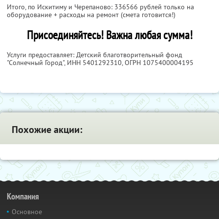
Итого, по Искитиму и Черепаново: 336566 рублей только на
оборудование + расходы на ремонт (смета готовится!)
Присоединяйтесь! Важна любая сумма!
Услуги предоставляет: Детский благотворительный фонд
"Солнечный Город",
ИНН 5401292310
, ОГРН 1075400004195
Похожие акции:
Компания
Основное