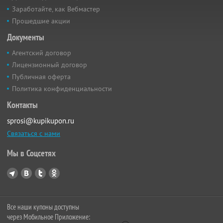
Заработайте, как Вебмастер
Прошедшие акции
Документы
Агентский договор
Лицензионный договор
Публичная оферта
Политика конфиденциальности
Контакты
sprosi@kupikupon.ru
Связаться с нами
Мы в Соцсетях
Все наши купоны доступны
через Мобильное Приложение: