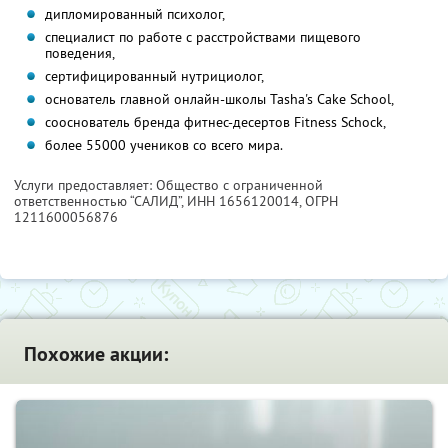
дипломированный психолог,
специалист по работе с расстройствами пищевого
поведения,
сертифицированный нутрициолог,
основатель главной онлайн-школы Tasha's Cake School,
сооснователь бренда фитнес-десертов Fitness Schock,
более 55000 учеников со всего мира.
Услуги предоставляет: Общество с ограниченной
ответственностью “САЛИД”,
ИНН 1656120014
, ОГРН
1211600056876
Похожие акции: