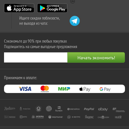
Ищите скидки поблизости,
не выходя из чата:
Сэкономьте до 90% при любых покупках
Подпишитесь на самые выгодные предложения
Принимаем к оплате: