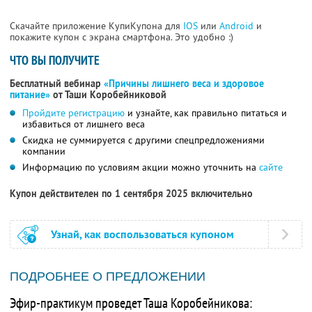
Скачайте приложение КупиКупона для
IOS
или
Android
и
покажите купон с экрана смартфона. Это удобно :)
ЧТО ВЫ ПОЛУЧИТЕ
Бесплатный вебинар
«Причины лишнего веса и здоровое
питание»
от Таши Коробейниковой
Пройдите регистрацию
и узнайте, как правильно питаться и
избавиться от лишнего веса
Скидка не суммируется с другими спецпредложениями
компании
Информацию по условиям акции можно уточнить на
сайте
Купон действителен по 1 сентября 2025 включительно
Узнай, как воспользоваться купоном
ПОДРОБНЕЕ О ПРЕДЛОЖЕНИИ
Эфир-практикум проведет Таша Коробейникова: