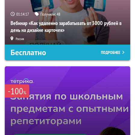
01:14:17
Получили:
48
Вебинар «Как удаленно зарабатывать от 3000 рублей в
день на дизайне карточек»
Россия
Бесплатно
ПОДРОБНЕЕ
-100
%