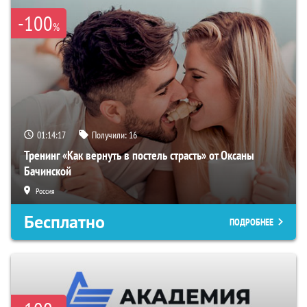
-100
%
01:14:17
Получили:
16
Тренинг «Как вернуть в постель страсть» от Оксаны
Бачинской
Россия
Бесплатно
ПОДРОБНЕЕ