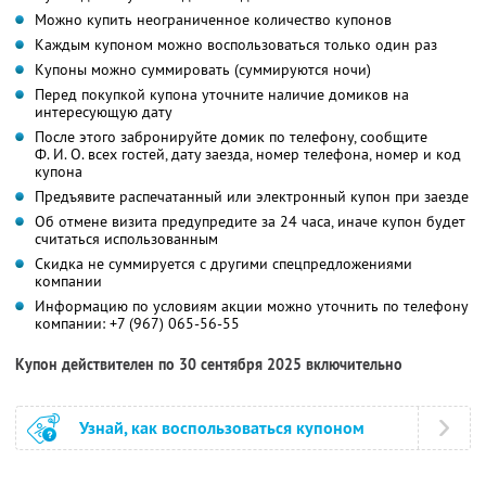
Можно купить неограниченное количество купонов
Каждым купоном можно воспользоваться только один раз
Купоны можно суммировать (суммируются ночи)
Перед покупкой купона уточните наличие домиков на
интересующую дату
После этого забронируйте домик по телефону, сообщите
Ф. И. О.
всех гостей, дату заезда, номер телефона, номер и код
купона
Предъявите распечатанный или электронный купон при заезде
Об отмене визита предупредите за 24 часа, иначе купон будет
считаться использованным
Скидка не суммируется с другими спецпредложениями
компании
Информацию по условиям акции можно уточнить по телефону
компании:
+7 (967) 065-56-55
Купон действителен по 30 сентября 2025 включительно
Узнай, как воспользоваться купоном