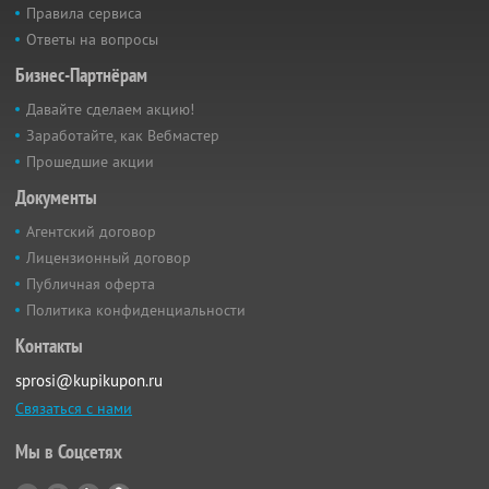
Правила сервиса
Ответы на вопросы
Бизнес-Партнёрам
Давайте сделаем акцию!
Заработайте, как Вебмастер
Прошедшие акции
Документы
Агентский договор
Лицензионный договор
Публичная оферта
Политика конфиденциальности
Контакты
sprosi@kupikupon.ru
Связаться с нами
Мы в Соцсетях