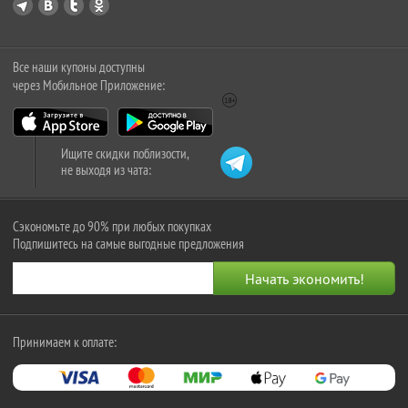
Все наши купоны доступны
через Мобильное Приложение:
Ищите скидки поблизости,
не выходя из чата:
Сэкономьте до 90% при любых покупках
Подпишитесь на самые выгодные предложения
Принимаем к оплате: