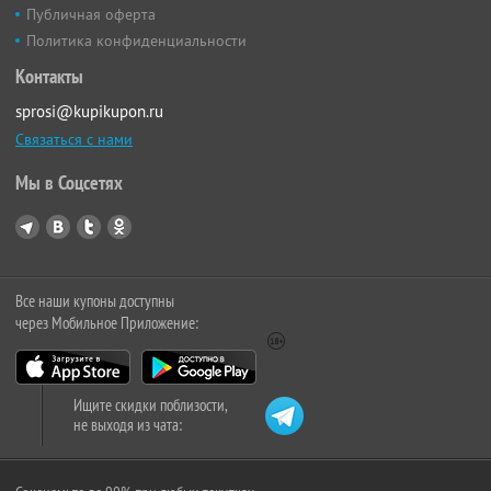
Публичная оферта
Политика конфиденциальности
Контакты
sprosi@kupikupon.ru
Связаться с нами
Мы в Соцсетях
Все наши купоны доступны
через Мобильное Приложение:
Ищите скидки поблизости,
не выходя из чата: