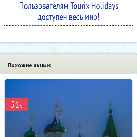
Пользователям Tourix Holidays
доступен весь мир!
Похожие акции:
-51
%