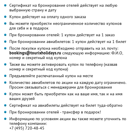
Сертификат на бронирование отелей действует на любую
выбранную страну и дату
Купон действует на оплату одного заказа
Вы можете приобрести неограниченное количество купонов
для себя и в подарок
При бронировании отелей: 1 купон действует на 1 заказ
При бронировании авиабилетов: 1 купон действует на 1 билет
После покупки купона необходимо отправить на эл. почту:
bookings@tourixholidays.ru
следующую информацию: Ф.И.О,
номер и секретный код купона
Также вы можете активировать купон по телефону (назвав
номер и секретный код купона)
Предъявляйте распечатанный купон на месте
Количество авиабилетов по акции на каждую дату ограничено.
Просим связываться с менеджерами для бронирования
Купон может быть приобретен как на ваше имя, так и на имя
ваших друзей
Сертификат на авиабилеты действует на билет туда-обратно
При бронировании отелей - трансфер в подарок!
Информацию по условиям акции вы также можете уточнить по
телефону компании:
+7 (495) 720-48-45