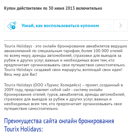
Купон действителен по 30 июня 2013 включительно
Узнай, как воспользоваться купоном
Tourix Holidays - это онлайн бронирование авиабилетов ведущих
авиакомпаний по специальным тарифам, более 100 000 отелей
по всему миру, аренды автомобилей, страховки для выездов за
рубеж и других услуг, важных и необходимых всем тем, кто
предпочитает организовывать свое путешествие самостоятельно.
Tourix Holidays: создавай свои маршруты, воплощай свои идеи!
Весь мир для Вас!
Tourix Holidays (ООО «Турикс Холидейс») – проект, созданный в
2009 году, представляет собой сайт - систему онлайн
бронирования отелей, туров, авиабилетов, аренды автомобилей,
страховок для выездов за рубеж и других услуг, важных и
необходимых всем тем, кто предпочитает организовывать свое
путешествие самостоятельно.
Преимущества сайта онлайн бронирования
Tourix Holidays: