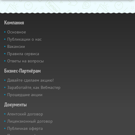
Компания
Основное
Публикации о нас
Вакансии
Правила сервиса
Ответы на вопросы
Бизнес-Партнёрам
Давайте сделаем акцию!
Заработайте, как Вебмастер
Прошедшие акции
Документы
Агентский договор
Лицензионный договор
Публичная оферта