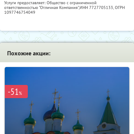
Услуги предоставляет: Общество с ограниченной
ответственностью "Отличная Компания",
ИНН 7727705133
, ОГРН
1097746754049
Похожие акции:
-51
%