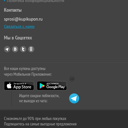
Политика конфиденциальности
Контакты
sprosi@kupikupon.ru
Связаться с нами
Мы в Соцсетях
Все наши купоны доступны
через Мобильное Приложение:
Ищите скидки поблизости,
не выходя из чата:
Сэкономьте до 90% при любых покупках
Подпишитесь на самые выгодные предложения