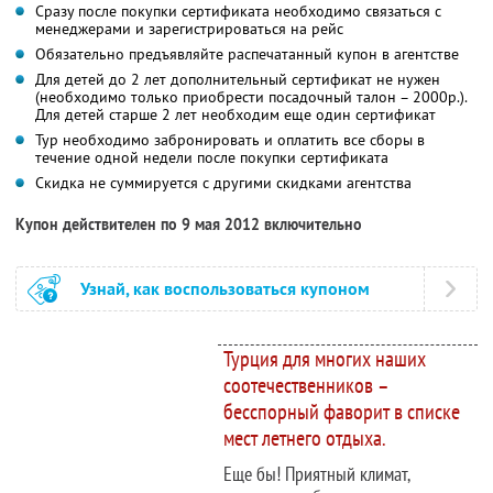
Сразу после покупки сертификата необходимо связаться с
менеджерами и зарегистрироваться на рейс
Обязательно предъявляйте распечатанный купон в агентстве
Для детей до 2 лет дополнительный сертификат не нужен
(необходимо только приобрести посадочный талон – 2000р.).
Для детей старше 2 лет необходим еще один сертификат
Тур необходимо забронировать и оплатить все сборы в
течение одной недели после покупки сертификата
Скидка не суммируется с другими скидками агентства
Купон действителен по 9 мая 2012 включительно
Узнай, как воспользоваться купоном
Турция для многих наших
соотечественников –
бесспорный фаворит в списке
мест летнего отдыха.
Еще бы! Приятный климат,