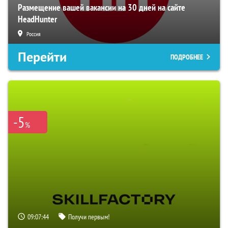
Размещение вашей вакансии на 30 дней на сайте
HeadHunter
Россия
Перейти
ПОДРОБНЕЕ
-5
%
09:07:43
Получи первым!