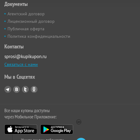
Документы
Агентский договор
Лицензионный договор
Публичная оферта
Политика конфиденциальности
Контакты
sprosi@kupikupon.ru
Связаться с нами
Мы в Соцсетях
Все наши купоны доступны
через Мобильное Приложение: