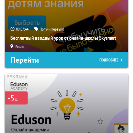
09:07:43
Получи первым!
Бесплатный вводный урок от онлайн-школы Skysmart
Россия
Перейти
ПОДРОБНЕЕ
-5
%