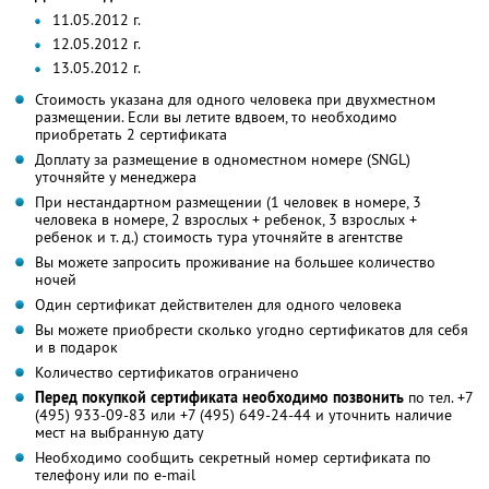
11.05.2012 г.
12.05.2012 г.
13.05.2012 г.
Стоимость указана для одного человека при двухместном
размещении. Если вы летите вдвоем, то необходимо
приобретать 2 сертификата
Доплату за размещение в одноместном номере (SNGL)
уточняйте у менеджера
При нестандартном размещении (1 человек в номере, 3
человека в номере, 2 взрослых + ребенок, 3 взрослых +
ребенок и т. д.) стоимость тура уточняйте в агентстве
Вы можете запросить проживание на большее количество
ночей
Один сертификат действителен для одного человека
Вы можете приобрести сколько угодно сертификатов для себя
и в подарок
Количество сертификатов ограничено
Перед покупкой сертификата необходимо позвонить
по тел. +7
(495) 933-09-83 или +7 (495) 649-24-44 и уточнить наличие
мест на выбранную дату
Необходимо сообщить секретный номер сертификата по
телефону или по e-mail