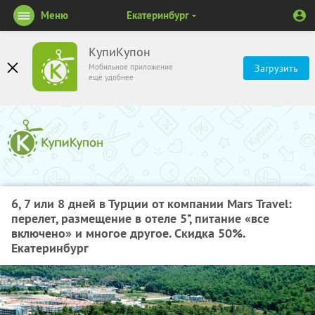
Меню
Екатеринбург
КупиКупон
Мобильное приложение
Загрузить
ещё удобнее
6, 7 или 8 дней в Турции от компании Mars Travel:
перелет, размещение в отеле 5*, питание «все
включено» и многое другое. Скидка 50%.
Екатеринбург