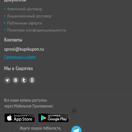
Агентский договор
Лицензионный договор
Публичная оферта
Политика конфиденциальности
Контакты
sprosi@kupikupon.ru
Связаться с нами
Мы в Соцсетях
Все наши купоны доступны
через Мобильное Приложение:
Ищите скидки поблизости,