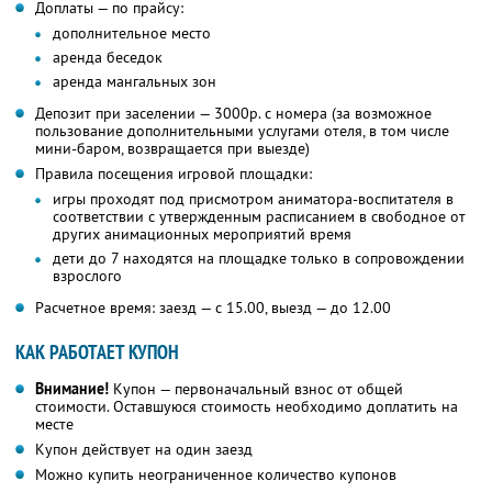
Доплаты — по прайсу:
дополнительное место
аренда беседок
аренда мангальных зон
Депозит при заселении — 3000р. с номера (за возможное
пользование дополнительными услугами отеля, в том числе
мини-баром, возвращается при выезде)
Правила посещения игровой площадки:
игры проходят под присмотром аниматора-воспитателя в
соответствии с утвержденным расписанием в свободное от
других анимационных мероприятий время
дети до 7 находятся на площадке только в сопровождении
взрослого
Расчетное время: заезд — с 15.00, выезд — до 12.00
КАК РАБОТАЕТ КУПОН
Внимание!
Купон — первоначальный взнос от общей
стоимости. Оставшуюся стоимость необходимо доплатить на
месте
Купон действует на один заезд
Можно купить неограниченное количество купонов