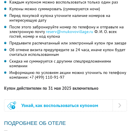
Каждым купоном можно воспользоваться только один раз
Купоны можно суммировать (суммируются ночи)
Перед покупкой купона уточните наличие номеров на
интересующую дату
После этого забронируйте номер по телефону и отправьте на
электронную почту
reserv@vnukovovillage.ru
Ф. И. О.
всех
гостей, номер и код купона
Предъявите распечатанный или электронный купон при заезде
Об отмене визита предупредите за 24 часа, иначе купон будет
считаться использованным
Скидка не суммируется с другими спецпредложениями
компании
Информацию по условиям акции можно уточнить по телефону
компании:
+7 (499) 110-91-97
Купон действителен по 31 мая 2025 включительно
Узнай, как воспользоваться купоном
ПОДРОБНЕЕ ОБ ОТЕЛЕ