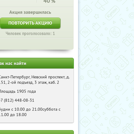
40
%
Акция завершилась
ПОВТОРИТЬ АКЦИЮ
Человек проголосовало: 1
ак нас найти
Санкт-Петербург, Невский проспект, д.
151, 2-ой подъезд, 3 этаж, каб. 2
Площадь 1905 года
+7 (812) 448-08-31
будни с 10.00 до 21.00суббота с
11.00 до 18.00