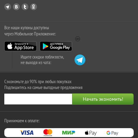
Все наши купоны доступны
через Мобильное Приложение:
Ищите скидки поблизости,
не выходя из чата:
Сэкономьте до 90% при любых покупках
Подпишитесь на самые выгодные предложения
Принимаем к оплате: