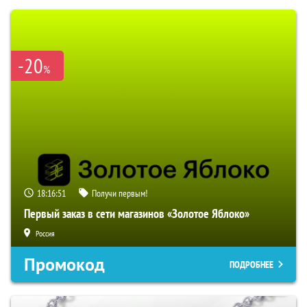
-20
%
18:16:50
Получи первым!
Первый заказ в сети магазинов «Золотое Яблоко»
Россия
Промокод
ПОДРОБНЕЕ