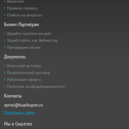
Вакансии
Правила сервиса
Ответы на вопросы
Бизнес-Партнёрам
Давайте сделаем акцию!
Заработайте, как Вебмастер
Прошедшие акции
Документы
Агентский договор
Лицензионный договор
Публичная оферта
Политика конфиденциальности
Контакты
sprosi@kupikupon.ru
Связаться с нами
Мы в Соцсетях