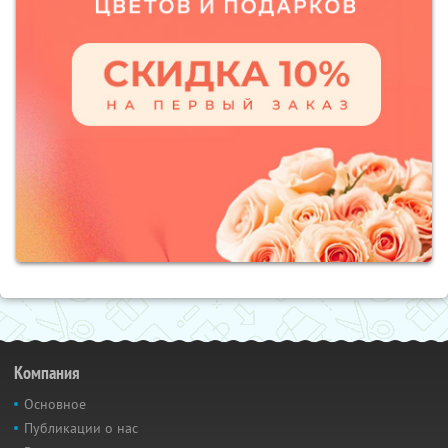
Компания
Основное
Публикации о нас