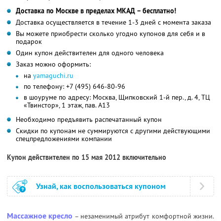
Доставка по Москве в пределах МКАД – бесплатно!
Доставка осуществляется в течение 1-3 дней с момента заказа
Вы можете приобрести сколько угодно купонов для себя и в
подарок
Один купон действителен для одного человека
Заказ можно оформить:
на
yamaguchi.ru
по телефону: +7 (495) 646-80-96
в шоуруме по адресу: Москва, Щипковский 1-й пер., д. 4, ТЦ
«Твинстор», 1 этаж, пав. A13
Необходимо предъявить распечатанный купон
Скидки по купонам не суммируются с другими действующими
спецпредложениями компании
Купон действителен по 15 мая 2012 включительно
Узнай, как воспользоваться купоном
Массажное кресло
– незаменимый атрибут комфортной жизни.