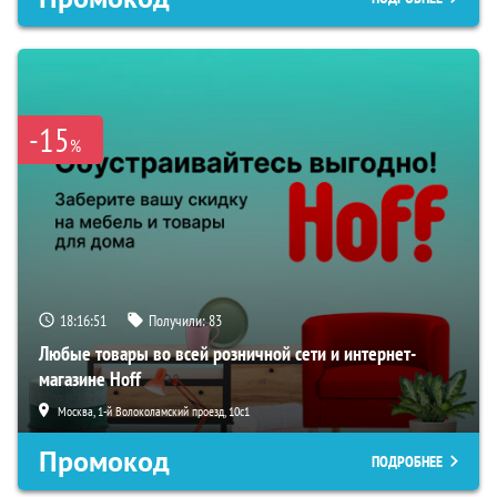
-15
%
18:16:50
Получили:
83
Любые товары во всей розничной сети и интернет-
магазине Hoff
Москва, 1-й Волоколамский проезд, 10с1
Промокод
ПОДРОБНЕЕ