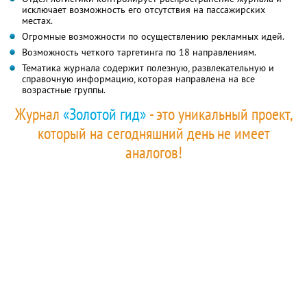
исключает возможность его отсутствия на пассажирских
местах.
Огромные возможности по осуществлению рекламных идей.
Возможность четкого таргетинга по 18 направлениям.
Тематика журнала содержит полезную, развлекательную и
справочную информацию, которая направлена на все
возрастные группы.
Журнал
«Золотой гид»
- это уникальный проект,
который на сегодняшний день не имеет
аналогов!