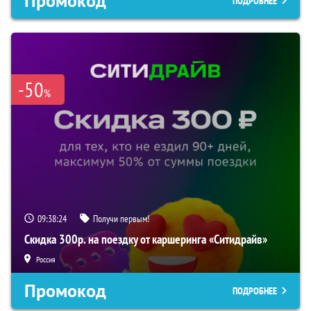
Промокод
ПОДРОБНЕЕ
-50
%
09:38:23
Получи первым!
Скидка 300р. на поездку от каршеринга «Ситидрайв»
Россия
Промокод
ПОДРОБНЕЕ