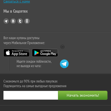
Связаться с нами
Мы в Соцсетях
Все наши купоны доступны
через Мобильное Приложение:
Ищите скидки поблизости,
не выходя из чата:
Сэкономьте до 90% при любых покупках
Подпишитесь на самые выгодные предложения