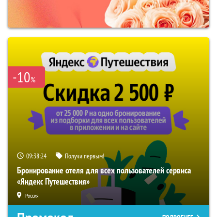
-10
%
09:38:23
Получи первым!
Бронирование отеля для всех пользователей сервиса
«Яндекс Путешествия»
Россия