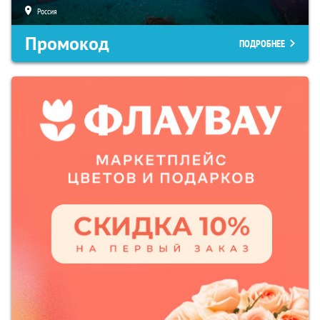
Россия
Промокод
ПОДРОБНЕЕ