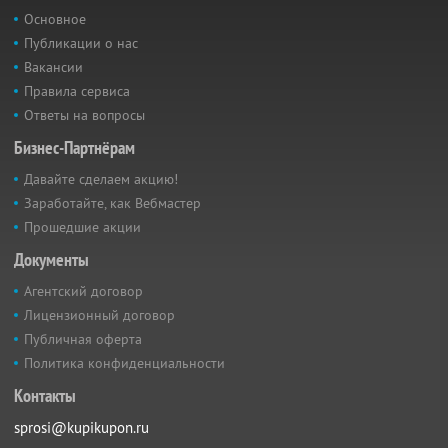
Основное
Публикации о нас
Вакансии
Правила сервиса
Ответы на вопросы
Бизнес-Партнёрам
Давайте сделаем акцию!
Заработайте, как Вебмастер
Прошедшие акции
Документы
Агентский договор
Лицензионный договор
Публичная оферта
Политика конфиденциальности
Контакты
sprosi@kupikupon.ru