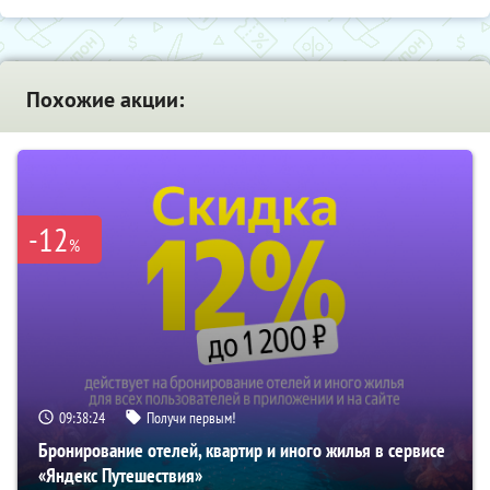
Похожие акции:
-12
%
09:38:23
Получи первым!
Бронирование отелей, квартир и иного жилья в сервисе
«Яндекс Путешествия»