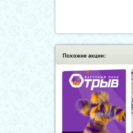
Похожие акции: