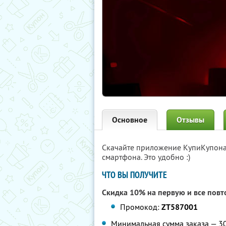
Основное
Отзывы
Скачайте приложение КупиКупон
смартфона. Это удобно :)
ЧТО ВЫ ПОЛУЧИТЕ
Скидка 10% на первую и все повт
Промокод:
ZT587001
Минимальная сумма заказа — 3