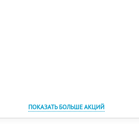
ПОКАЗАТЬ БОЛЬШЕ АКЦИЙ