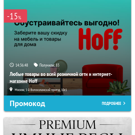
-15
%
14:36:48
Получили:
83
Любые товары во всей розничной сети и интернет-
магазине Hoff
Москва, 1-й Волоколамский проезд, 10с1
Промокод
ПОДРОБНЕЕ