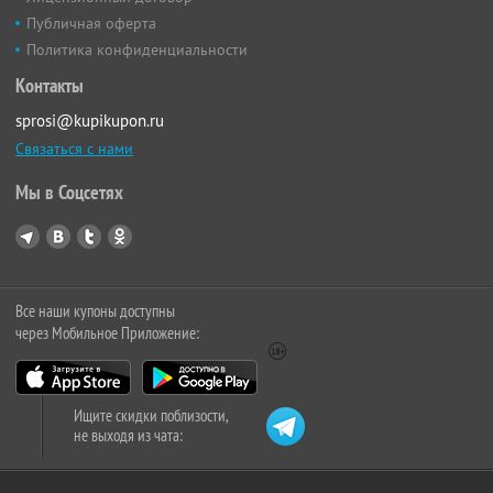
Публичная оферта
Политика конфиденциальности
Контакты
sprosi@kupikupon.ru
Связаться с нами
Мы в Соцсетях
Все наши купоны доступны
через Мобильное Приложение:
Ищите скидки поблизости,
не выходя из чата: