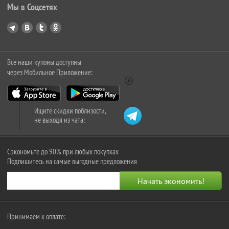
Мы в Соцсетях
Все наши купоны доступны
через Мобильное Приложение:
Ищите скидки поблизости,
не выходя из чата:
Сэкономьте до 90% при любых покупках
Подпишитесь на самые выгодные предложения
Принимаем к оплате: