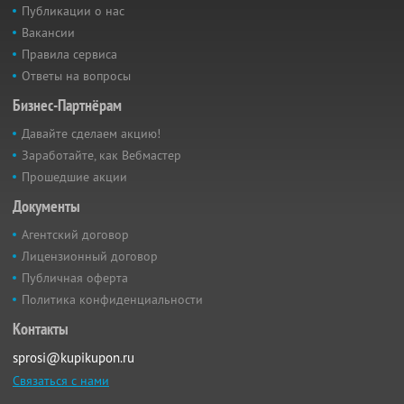
Публикации о нас
Вакансии
Правила сервиса
Ответы на вопросы
Бизнес-Партнёрам
Давайте сделаем акцию!
Заработайте, как Вебмастер
Прошедшие акции
Документы
Агентский договор
Лицензионный договор
Публичная оферта
Политика конфиденциальности
Контакты
sprosi@kupikupon.ru
Связаться с нами