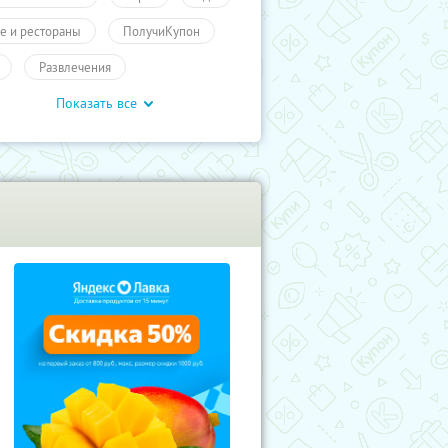
е и рестораны
ПолучиКупон
Развлечения
Показать все