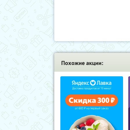
Похожие акции: