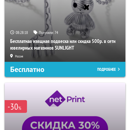
08:28:17
Получили:
74
Бесплатная изящная подвеска или скидка 500р. в сети
ювелирных магазинов SUNLIGHT
Россия
Бесплатно
ПОДРОБНЕЕ
-30
%