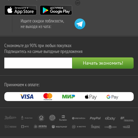
Ищите скидки поблизости,
не выходя из чата:
Сэкономьте до 90% при любых покупках
Подпишитесь на самые выгодные предложения
Принимаем к оплате: