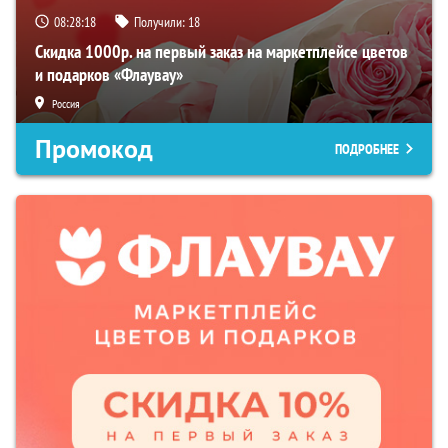
08:28:17
Получили:
18
Скидка 1000р. на первый заказ на маркетплейсе цветов
и подарков «Флаувау»
Россия
Промокод
ПОДРОБНЕЕ