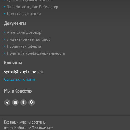
Заработайте, как Вебмастер
Прошедшие акции
Документы
Агентский договор
Лицензионный договор
Публичная оферта
Политика конфиденциальности
Контакты
sprosi@kupikupon.ru
Связаться с нами
Мы в Соцсетях
Все наши купоны доступны
через Мобильное Приложение: