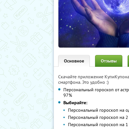
Основное
Отзывы
Скачайте приложение КупиКупон
смартфона. Это удобно :)
Персональный гороскоп от аст
97%
Выбирайте:
Персональный гороскоп на 
Персональный гороскоп на 2
Персональный гороскоп на 1