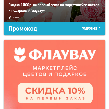
Скидка 1000р. на первый заказ на маркетплейсе цветов
и подарков «Флаувау»
Россия
Промокод
ПОДРОБНЕЕ