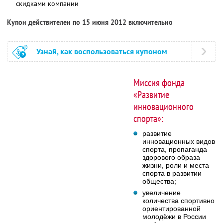
скидками компании
Купон действителен по 15 июня 2012 включительно
Узнай, как воспользоваться купоном
Миссия фонда
«Развитие
инновационного
спорта»:
развитие
инновационных видов
спорта, пропаганда
здорового образа
жизни, роли и места
спорта в развитии
общества;
увеличение
количества спортивно
ориентированной
молодёжи в России