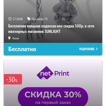
17:28:07
Получили:
74
Бесплатная изящная подвеска или скидка 500р. в сети
ювелирных магазинов SUNLIGHT
Россия
Бесплатно
ПОДРОБНЕЕ
-30
%