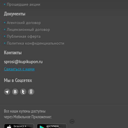
Прошедшие акции
Документы
Агентский договор
Лицензионный договор
Публичная оферта
Политика конфиденциальности
Контакты
sprosi@kupikupon.ru
Связаться с нами
Мы в Соцсетях
Все наши купоны доступны
через Мобильное Приложение: