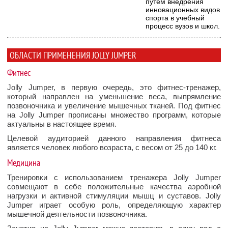
путём внедрения
инновационных видов
спорта в учебный
процесс вузов и школ.
ОБЛАСТИ ПРИМЕНЕНИЯ JOLLY JUMPER
Фитнес
Jolly Jumper, в первую очередь, это фитнес-тренажер,
который направлен на уменьшение веса, выпрямление
позвоночника и увеличение мышечных тканей. Под фитнес
на Jolly Jumper прописаны множество программ, которые
актуальны в настоящее время.
Целевой аудиторией данного направления фитнеса
является человек любого возраста, с весом от 25 до 140 кг.
Медицина
Тренировки с использованием тренажера Jolly Jumper
совмещают в себе положительные качества аэробной
нагрузки и активной стимуляции мышц и суставов. Jolly
Jumper играет особую роль, определяющую характер
мышечной деятельности позвоночника.