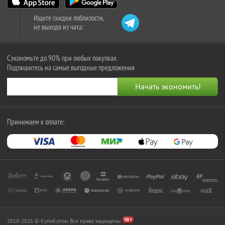
Ищите скидки поблизости,
не выходя из чата:
Сэкономьте до 90% при любых покупках
Подпишитесь на самые выгодные предложения
Принимаем к оплате:
2010-2026 © КупиКупон. Все права защищены.