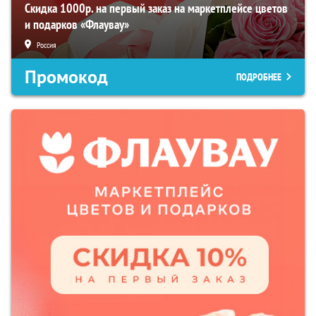
Скидка 1000р. на первый заказ на маркетплейсе цветов
и подарков «Флаувау»
Россия
Промокод
ПОДРОБНЕЕ