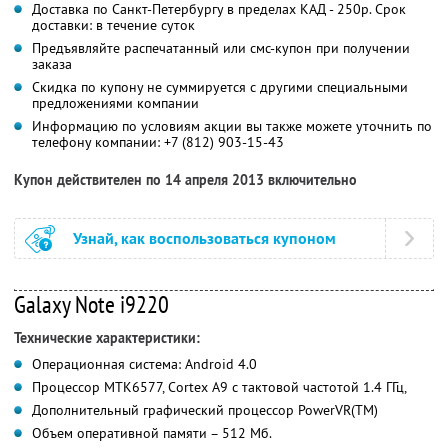
Доставка по Санкт-Петербургу в пределах КАД - 250р. Срок
доставки: в течение суток
Предъявляйте распечатанный или смс-купон при получении
заказа
Скидка по купону не суммируется с другими специальными
предложениями компании
Информацию по условиям акции вы также можете уточнить по
телефону компании:
+7 (812) 903-15-43
Купон действителен по 14 апреля 2013 включительно
Узнай, как воспользоваться купоном
Galaxy Note i9220
Технические характеристики:
Операционная система: Android 4.0
Процессор MTK6577, Cortex A9 с тактовой частотой 1.4 ГГц,
Дополнительный графический процессор PowerVR(TM)
Объем оперативной памяти – 512 Мб.