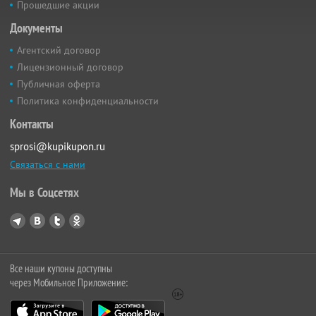
Прошедшие акции
Документы
Агентский договор
Лицензионный договор
Публичная оферта
Политика конфиденциальности
Контакты
sprosi@kupikupon.ru
Связаться с нами
Мы в Соцсетях
Все наши купоны доступны
через Мобильное Приложение: