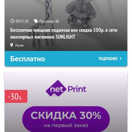
09:57:19
Получили:
80
Бесплатная изящная подвеска или скидка 500р. в сети
ювелирных магазинов SUNLIGHT
Россия
Бесплатно
ПОДРОБНЕЕ
-30
%