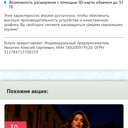
Возможность расширения с помощью SD-карты объемом до 32
Гб
Этих характеристик вполне достаточно, чтобы обеспечить
высокую производительность устройства и качественную
графику. Вы свободно сможете наслаждаться самыми серьезными
играми!
Услуги предоставляет: Индивидуальный предприниматель
Никитин Алексей Сергеевич,
ИНН 780200979520
, ОГРН
312784713700259
Похожие акции:
-30