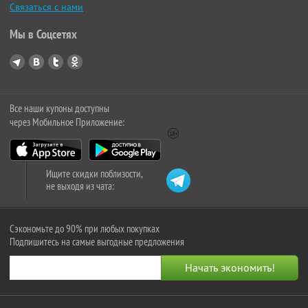
Связаться с нами
Мы в Соцсетях
Все наши купоны доступны
через Мобильное Приложение:
Ищите скидки поблизости,
не выходя из чата:
Сэкономьте до 90% при любых покупках
Подпишитесь на самые выгодные предложения