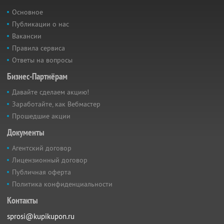
Основное
Публикации о нас
Вакансии
Правила сервиса
Ответы на вопросы
Бизнес-Партнёрам
Давайте сделаем акцию!
Заработайте, как Вебмастер
Прошедшие акции
Документы
Агентский договор
Лицензионный договор
Публичная оферта
Политика конфиденциальности
Контакты
sprosi@kupikupon.ru