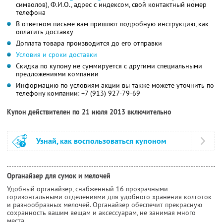
символов), Ф.И.О., адрес с индексом, свой контактный номер
телефона
В ответном письме вам пришлют подробную инструкцию, как
оплатить доставку
Доплата товара производится до его отправки
Условия и сроки доставки
Скидка по купону не суммируется с другими специальными
предложениями компании
Информацию по условиям акции вы также можете уточнить по
телефону компании:
+7 (913) 927-79-69
Купон действителен по 21 июля 2013 включительно
Узнай, как воспользоваться купоном
Органайзер для сумок и мелочей
Удобный органайзер, снабженный 16 прозрачными
горизонтальными отделениями для удобного хранения колготок
и разнообразных мелочей. Органайзер обеспечит прекрасную
сохранность вашим вещам и аксессуарам, не занимая много
места.