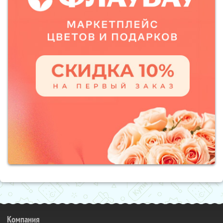
Компания