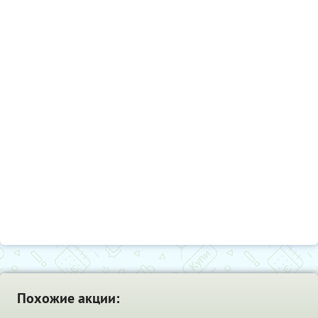
Похожие акции: