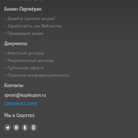
Бизнес-Партнёрам
Давайте сделаем акцию!
Заработайте, как Вебмастер
Прошедшие акции
Документы
Агентский договор
Лицензионный договор
Публичная оферта
Политика конфиденциальности
Контакты
sprosi@kupikupon.ru
Связаться с нами
Мы в Соцсетях