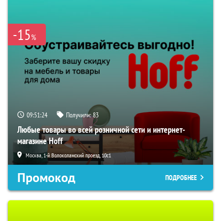
-15
%
09:51:23
Получили:
83
Любые товары во всей розничной сети и интернет-
магазине Hoff
Москва, 1-й Волоколамский проезд, 10с1
Промокод
ПОДРОБНЕЕ