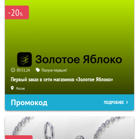
-20
%
09:51:23
Получи первым!
Первый заказ в сети магазинов «Золотое Яблоко»
Россия
Промокод
ПОДРОБНЕЕ