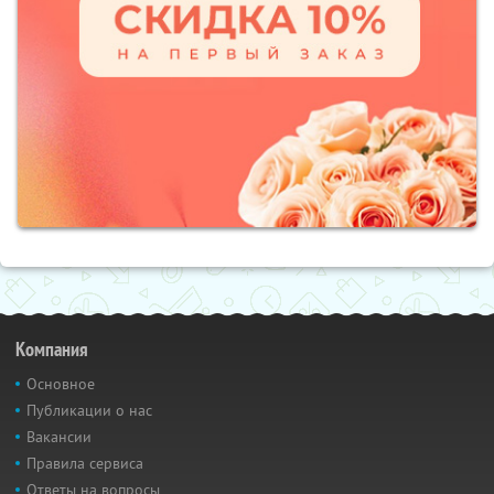
Компания
Основное
Публикации о нас
Вакансии
Правила сервиса
Ответы на вопросы