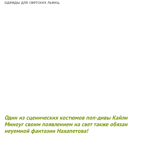
одежды для светских львиц.
Один из сценических костюмов поп-дивы
Кайли
Миноуг
своим появлением на свет также обязан
неуемной фантазии Нахапетова!