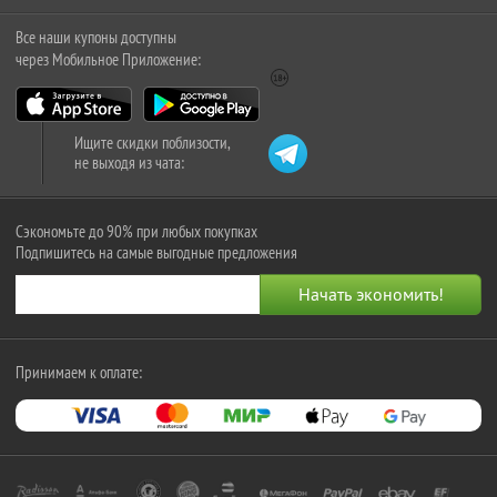
Все наши купоны доступны
через Мобильное Приложение:
Ищите скидки поблизости,
не выходя из чата:
Сэкономьте до 90% при любых покупках
Подпишитесь на самые выгодные предложения
Принимаем к оплате: