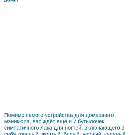
Помимо самого устройства для домашнего
маникюра, вас ждёт ещё и 7 бутылочек
симпатичного лака для ногтей, включающего в
себя красный, желтый, белый, черный, зеленый,