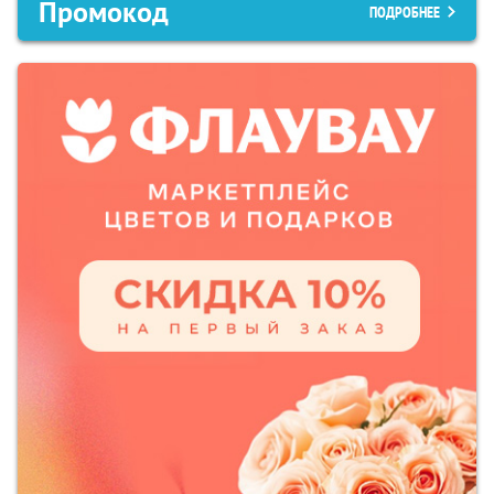
Промокод
ПОДРОБНЕЕ