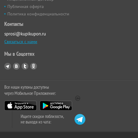
Публичная оферта
Политика конфиденциальности
Контакты
sprosi@kupikupon.ru
Связаться с нами
Мы в Соцсетях
Все наши купоны доступны
через Мобильное Приложение:
Ищите скидки поблизости,
не выходя из чата: