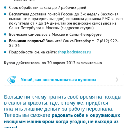
Срок обработки заказа до 7 рабочих дней
Бесплатная доставка почтой России до 3-х недель (исключая
выходные и праздничные дни), возможна доставка ЕМС за счет
покупателя от 7 до 14 дней, так же возможен самовывоз из
Санкт-Петербурга и Москвы (с адресов студии)
Возможен самовывоз в Москве и Санкт-Петербурге
Возникли вопросы?
Звоните! Санкт-Петербург: +7 (812) 922-
82-26
Подробности см. на сайте:
shop.backstagez.ru
Купон действителен по 30 апреля 2012 включительно
Узнай, как воспользоваться купоном
Больше ни к чему тратить своё время на походы
в салоны красоты, где, к тому же, придётся
платить лишние деньги за работу персонала.
радовать себя и окружающих
Теперь вы сможете
изящным маникюром когда угодно, не выходя из
дома!