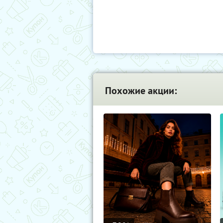
Похожие акции: