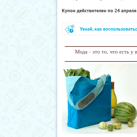
Купон действителен по 24 апрел
Узнай, как воспользовать
Мода - это то, что есть у 