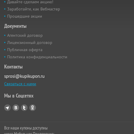
Давайте сделаем акцию!
Заработайте, как Вебмастер
Прошедшие акции
Документы
Агентский договор
Лицензионный договор
Публичная оферта
Политика конфиденциальности
Контакты
sprosi@kupikupon.ru
Связаться с нами
Мы в Соцсетях
Все наши купоны доступны
через Мобильное Приложение: