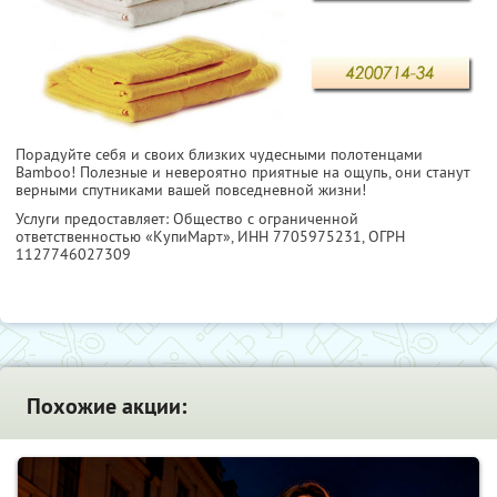
Порадуйте себя и своих близких чудесными полотенцами
Bamboo! Полезные и невероятно приятные на ощупь, они станут
верными спутниками вашей повседневной жизни!
Услуги предоставляет: Общество с ограниченной
ответственностью «КупиМарт»,
ИНН 7705975231
, ОГРН
1127746027309
Похожие акции: