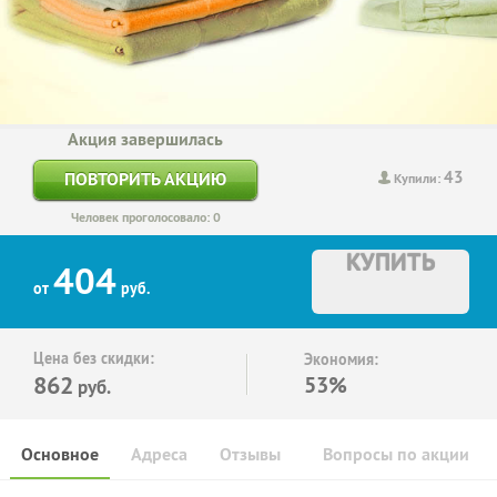
Акция завершилась
43
ПОВТОРИТЬ АКЦИЮ
Купили:
Человек проголосовало: 0
КУПИТЬ
404
от
руб.
Цена без скидки:
Экономия:
862
53%
руб.
Основное
Адреса
Отзывы
Вопросы по акции