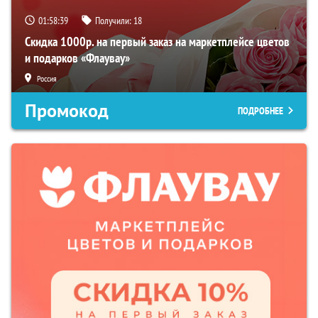
01:58:38
Получили:
18
Скидка 1000р. на первый заказ на маркетплейсе цветов
и подарков «Флаувау»
Россия
Промокод
ПОДРОБНЕЕ