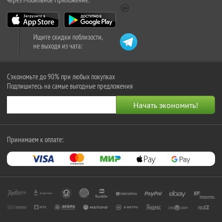
Ищите скидки поблизости,
не выходя из чата:
Сэкономьте до 90% при любых покупках
Подпишитесь на самые выгодные предложения
Принимаем к оплате: