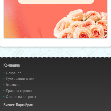
Компания
Основное
Публикации о нас
Вакансии
Правила сервиса
Ответы на вопросы
Бизнес-Партнёрам