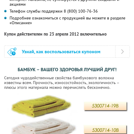
акциями
Телефон службы поддержки 8 (800) 100-76-36
Подробнее ознакомиться с продукцией вы можете в разделе
«Описание»
Купон действителен по 23 апреля 2012 включительно
Узнай, как воспользоваться купоном
БАМБУК – ВАШЕГО ЗДОРОВЬЯ ЛУЧШИЙ ДРУГ!
Сегодня чудодейственные свойства бамбукового волокна
известны всем. Прочность, износостойкость, экологичность –
плюсы этого материала можно перечислять бесконечно.