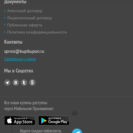
Документы
Агентский договор
Лицензионный договор
Публичная оферта
Политика конфиденциальности
Контакты
sprosi@kupikupon.ru
Связаться с нами
Мы в Соцсетях
Все наши купоны доступны
через Мобильное Приложение:
Ищите скидки поблизости,