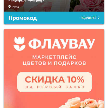
Россия
Промокод
ПОДРОБНЕЕ