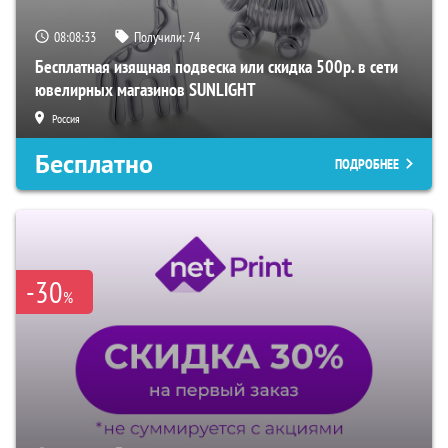
08:08:32
Получили:
74
Бесплатная изящная подвеска или скидка 500р. в сети
ювелирных магазинов SUNLIGHT
Россия
Бесплатно
ПОДРОБНЕЕ
-30
%