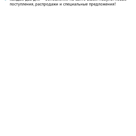
поступления, распродажи и специальные предложения!