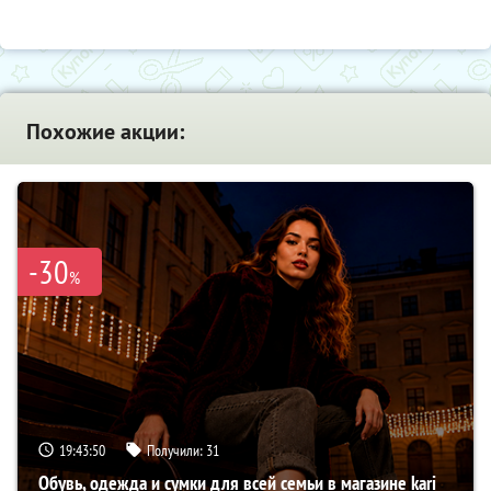
Похожие акции:
-30
%
19:43:48
Получили:
31
Обувь, одежда и сумки для всей семьи в магазине kari