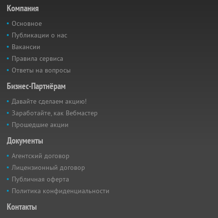
Компания
Основное
Публикации о нас
Вакансии
Правила сервиса
Ответы на вопросы
Бизнес-Партнёрам
Давайте сделаем акцию!
Заработайте, как Вебмастер
Прошедшие акции
Документы
Агентский договор
Лицензионный договор
Публичная оферта
Политика конфиденциальности
Контакты