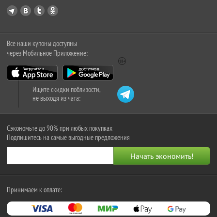
Все наши купоны доступны
через Мобильное Приложение:
Ищите скидки поблизости,
не выходя из чата:
Сэкономьте до 90% при любых покупках
Подпишитесь на самые выгодные предложения
Принимаем к оплате: