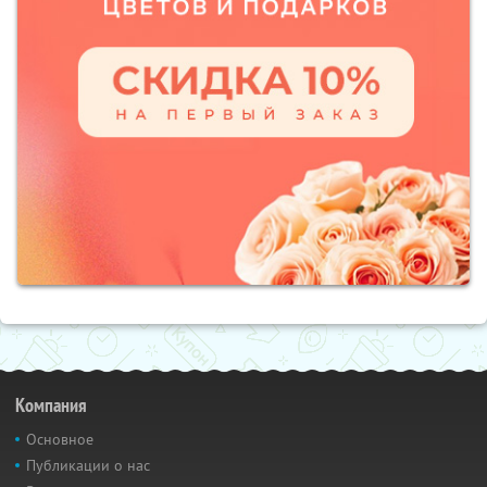
Компания
Основное
Публикации о нас