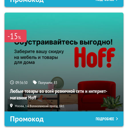
-15
%
09:56:49
Получили:
83
Любые товары во всей розничной сети и интернет-
магазине Hoff
Москва, 1-й Волоколамский проезд, 10с1
Промокод
ПОДРОБНЕЕ