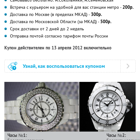
Встреча с курьером на удобной для вас станции метро -
200р.
Доставка по Москве (в пределах МКАД) -
300р.
Доставка по Московской Области (за МКАД) -
500р.
Срок доставки от 2 дней до 2 недель
Отправка почтой согласно тарифом почты России
Купон действителен по 13 апреля 2012 включительно
Узнай, как воспользоваться купоном
Часы №1:
Часы №2: