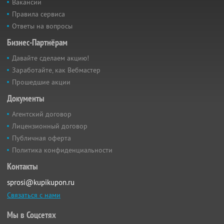
Вакансии
Правила сервиса
Ответы на вопросы
Бизнес-Партнёрам
Давайте сделаем акцию!
Заработайте, как Вебмастер
Прошедшие акции
Документы
Агентский договор
Лицензионный договор
Публичная оферта
Политика конфиденциальности
Контакты
sprosi@kupikupon.ru
Связаться с нами
Мы в Соцсетях