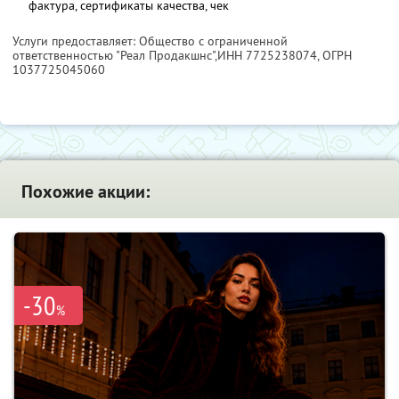
фактура, сертификаты качества, чек
Услуги предоставляет: Общество с ограниченной
ответственностью "Реал Продакшнс",
ИНН 7725238074
, ОГРН
1037725045060
Похожие акции:
-30
%