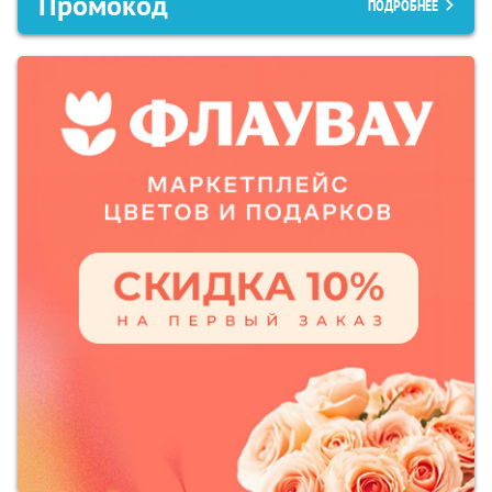
Промокод
ПОДРОБНЕЕ