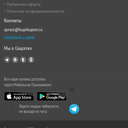
Публичная оферта
Политика конфиденциальности
Контакты
sprosi@kupikupon.ru
Связаться с нами
Мы в Соцсетях
Все наши купоны доступны
через Мобильное Приложение:
Ищите скидки поблизости,
не выходя из чата: