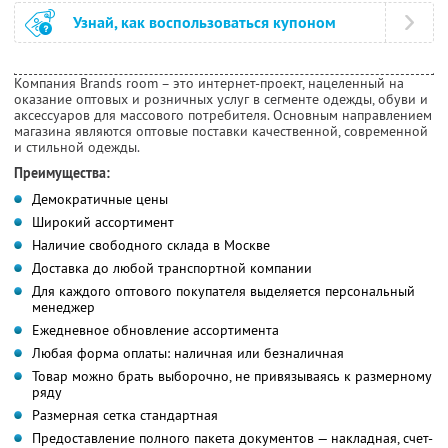
Узнай, как воспользоваться купоном
Компания Brands room – это интернет-проект, нацеленный на
оказание оптовых и розничных услуг в сегменте одежды, обуви и
аксессуаров для массового потребителя. Основным направлением
магазина являются оптовые поставки качественной, современной
и стильной одежды.
Преимущества:
Демократичные цены
Широкий ассортимент
Наличие свободного склада в Москве
Доставка до любой транспортной компании
Для каждого оптового покупателя выделяется персональный
менеджер
Ежедневное обновление ассортимента
Любая форма оплаты: наличная или безналичная
Товар можно брать выборочно, не привязываясь к размерному
ряду
Размерная сетка стандартная
Предоставление полного пакета документов — накладная, счет-