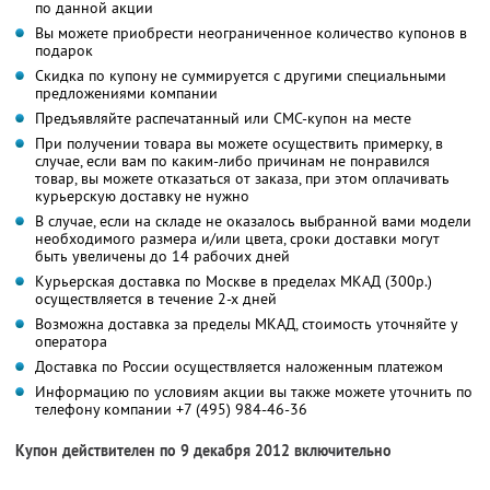
по данной акции
Вы можете приобрести неограниченное количество купонов в
подарок
Скидка по купону не суммируется с другими специальными
предложениями компании
Предъявляйте распечатанный или СМС-купон на месте
При получении товара вы можете осуществить примерку, в
случае, если вам по каким-либо причинам не понравился
товар, вы можете отказаться от заказа, при этом оплачивать
курьерскую доставку не нужно
В случае, если на складе не оказалось выбранной вами модели
необходимого размера и/или цвета, сроки доставки могут
быть увеличены до 14 рабочих дней
Курьерская доставка по Москве в пределах МКАД (300р.)
осуществляется в течение 2-х дней
Возможна доставка за пределы МКАД, стоимость уточняйте у
оператора
Доставка по России осуществляется наложенным платежом
Информацию по условиям акции вы также можете уточнить по
телефону компании
+7 (495) 984-46-36
Купон действителен по 9 декабря 2012 включительно