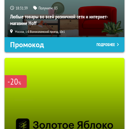
18:31:38
Получили:
83
Любые товары во всей розничной сети и интернет-
магазине Hoff
Москва, 1-й Волоколамский проезд, 10с1
Промокод
ПОДРОБНЕЕ
-20
%