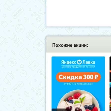
Похожие акции: