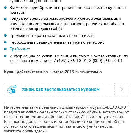
купонами по данной акции
Вы можете приобрести неограниченное количество купонов в
подарок
Скидка по купону не суммируется с другими специальными
предложениями компании и не распространяется на обувь в
разделе «распродажа (sale)»
Предъявляйте распечатанный купон на месте
Необходима предварительная запись по телефону
Прайс-лист
Информацию по условиям акции вы также можете уточнить по
телефонам компании:
+7 (495) 276-10-01, 8 (800) 250-10-01
Купон действителен по 1 марта 2013 включительно
Узнай, как воспользоваться купоном
Интернет-магазин креативной дизайнерской обуви CABLOOK.RU
предлагает купить онлайн только стильную обувь и аксессуары от
известных мировых дизайнеров Италии, Англии и других стран.
Если вам надоела серость и однообразие традиционной обуви,
хочется как-то выделиться и показать свою уникальность,
закажите обувь здесь!