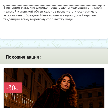
В интернет-магазине широко представлены коллекции стильной
мужской и женской обуви сезонов весна-лето и осень-зима от
эксклюзивных брендов. Именно они и задают дизайнерские
тенденции всему мировому сообществу моды.
Похожие акции:
-30
%