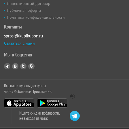
Лицензионный договор
Публичная оферта
Политика конфиденциальности
Контакты
sprosi@kupikupon.ru
Связаться с нами
Мы в Соцсетях
Все наши купоны доступны
через Мобильное Приложение:
Ищите скидки поблизости,
не выходя из чата: