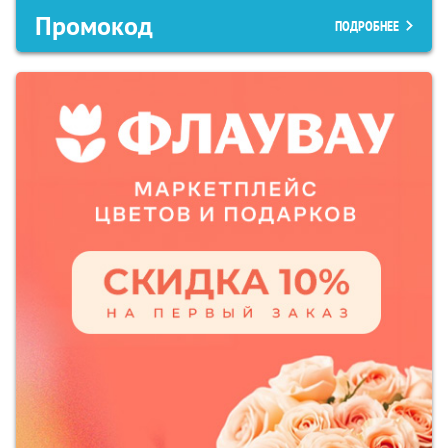
Промокод
ПОДРОБНЕЕ