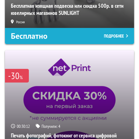
Бесплатная изящная подвеска или скидка 500р. в сети
ювелирных магазинов SUNLIGHT
Россия
Бесплатно
ПОДРОБНЕЕ
-30
%
00:30:11
Получили:
4
Печать фотографий, фотокниг от сервиса цифровой