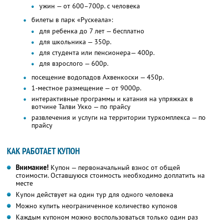
ужин — от 600–700р. с человека
билеты в парк «Рускеала»:
для ребенка до 7 лет — бесплатно
для школьника — 350р.
для студента или пенсионера— 400р.
для взрослого — 600р.
посещение водопадов Ахвенкоски — 450р.
1-местное размещение — от 9000р.
интерактивные программы и катания на упряжках в
вотчине Талви Укко — по прайсу
развлечения и услуги на территории туркомплекса — по
прайсу
КАК РАБОТАЕТ КУПОН
Внимание!
Купон — первоначальный взнос от общей
стоимости. Оставшуюся стоимость необходимо доплатить на
месте
Купон действует на один тур для одного человека
Можно купить неограниченное количество купонов
Каждым купоном можно воспользоваться только один раз