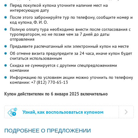
Перед покупкой купона уточните наличие мест на
интересующую дату
После этого забронируйте тур по телефону, сообщите номер и
код купона,
Ф. И. О.
Полную оплату тура необходимо внести после согласования с
туроператором, но не позже чем за 7 дней до даты
отправления
Предъявите распечатанный или электронный купон на месте
Об отмене визита предупредите за 24 часа, иначе купон будет
считаться использованным
Скидка не суммируется с другими спецпредложениями
компании
Информацию по условиям акции можно уточнить по телефону
компании:
+7 (812) 770-65-13
Купон действителен по 6 января 2025 включительно
Узнай, как воспользоваться купоном
ПОДРОБНЕЕ О ПРЕДЛОЖЕНИИ