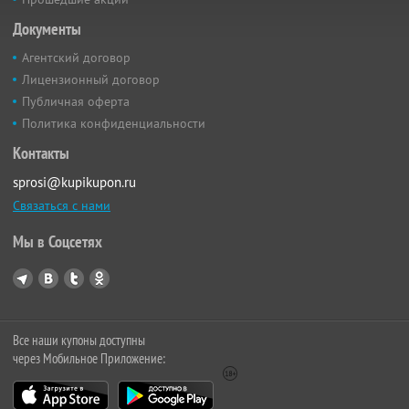
Документы
Агентский договор
Лицензионный договор
Публичная оферта
Политика конфиденциальности
Контакты
sprosi@kupikupon.ru
Связаться с нами
Мы в Соцсетях
Все наши купоны доступны
через Мобильное Приложение: