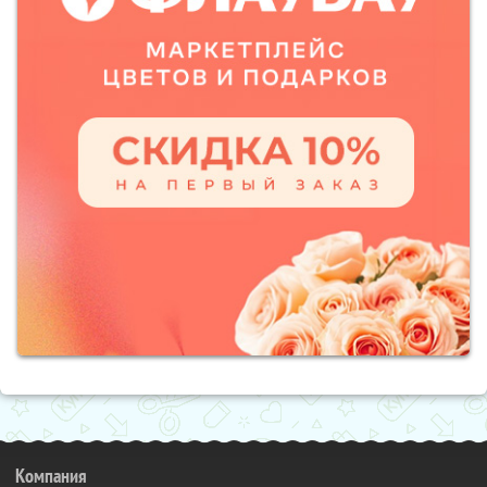
Компания