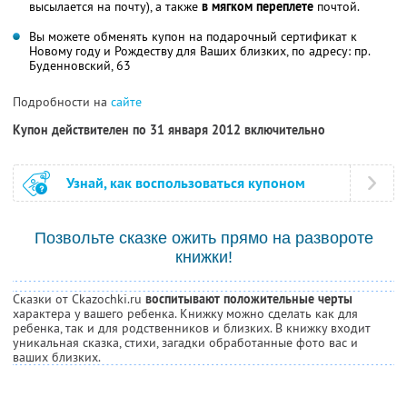
высылается на почту), а также
в мягком переплете
почтой.
Вы можете обменять купон на подарочный сертификат к
Новому году и Рождеству для Ваших близких, по адресу: пр.
Буденновский, 63
Подробности на
сайте
Купон действителен по 31 января 2012 включительно
Узнай, как воспользоваться купоном
Позвольте сказке ожить прямо на развороте
книжки!
Сказки от Ckazochki.ru
воспитывают положительные черты
характера у вашего ребенка. Книжку можно сделать как для
ребенка, так и для родственников и близких. В книжку входит
уникальная сказка, стихи, загадки обработанные фото вас и
ваших близких.