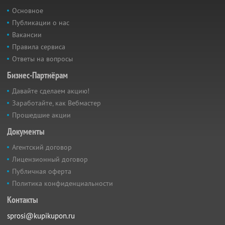
Основное
Публикации о нас
Вакансии
Правила сервиса
Ответы на вопросы
Бизнес-Партнёрам
Давайте сделаем акцию!
Заработайте, как Вебмастер
Прошедшие акции
Документы
Агентский договор
Лицензионный договор
Публичная оферта
Политика конфиденциальности
Контакты
sprosi@kupikupon.ru