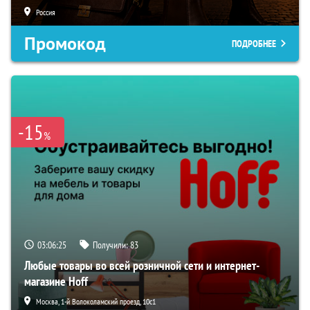
Россия
Промокод
ПОДРОБНЕЕ
-15
%
03:06:24
Получили:
83
Любые товары во всей розничной сети и интернет-
магазине Hoff
Москва, 1-й Волоколамский проезд, 10с1