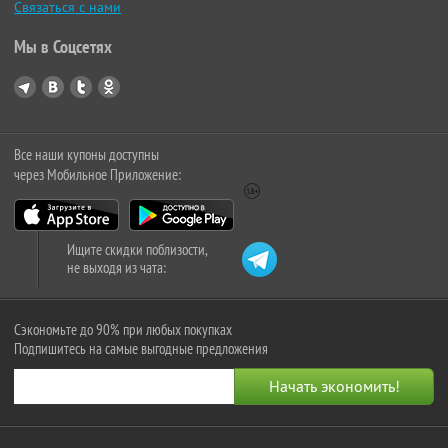
Связаться с нами
Мы в Соцсетях
Все наши купоны доступны
через Мобильное Приложение:
Ищите скидки поблизости,
не выходя из чата:
Сэкономьте до 90% при любых покупках
Подпишитесь на самые выгодные предложения