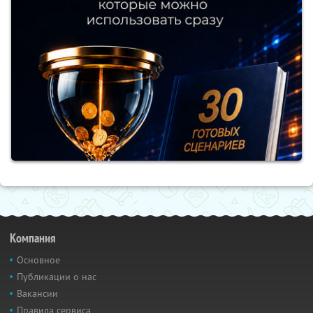
Компания
Основное
Публикации о нас
Вакансии
Правила сервиса