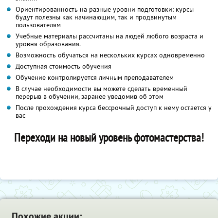
Ориентированность на разные уровни подготовки: курсы
будут полезны как начинающим, так и продвинутым
пользователям
Учебные материалы рассчитаны на людей любого возраста и
уровня образования.
Возможность обучаться на нескольких курсах одновременно
Доступная стоимость обучения
Обучение контролируется личным преподавателем
В случае необходимости вы можете сделать временный
перерыв в обучении, заранее уведомив об этом
После прохождения курса бессрочный доступ к нему остается у
вас
Переходи на новый уровень фотомастерства!
Похожие акции: