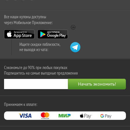
Все наши купоны доступны
через Мобильное Приложение:
Ищите скидки поблизости,
не выходя из чата:
Сэкономьте до 90% при любых покупках
Подпишитесь на самые выгодные предложения
Принимаем к оплате: