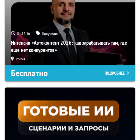
03:14:35
Получили:
4
Интенсив «Автоконтент 2026: как зарабатывать там, где
еще нет конкурентов»
Россия
Бесплатно
ПОДРОБНЕЕ