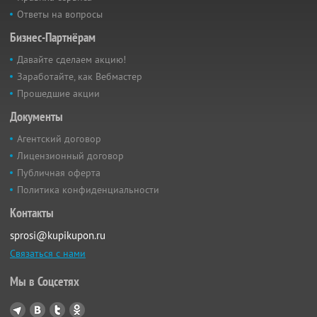
Ответы на вопросы
Бизнес-Партнёрам
Давайте сделаем акцию!
Заработайте, как Вебмастер
Прошедшие акции
Документы
Агентский договор
Лицензионный договор
Публичная оферта
Политика конфиденциальности
Контакты
sprosi@kupikupon.ru
Связаться с нами
Мы в Соцсетях