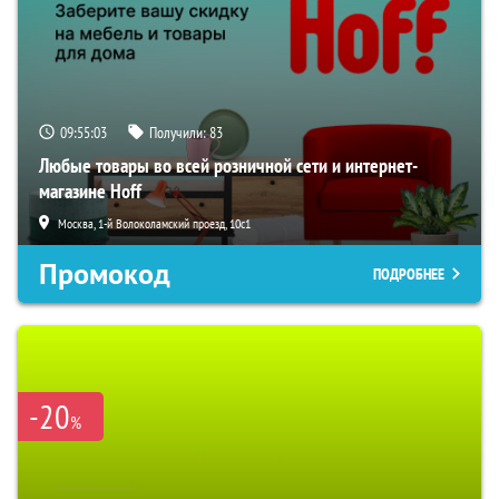
09:55:02
Получили:
83
Любые товары во всей розничной сети и интернет-
магазине Hoff
Москва, 1-й Волоколамский проезд, 10с1
Промокод
ПОДРОБНЕЕ
-20
%