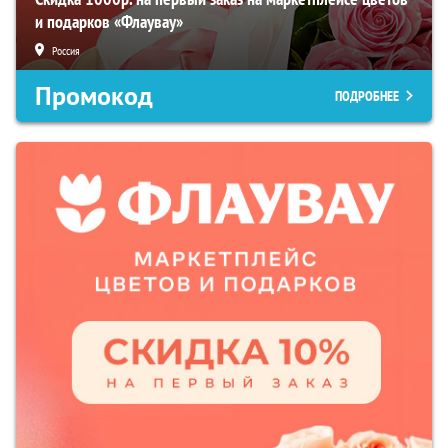
и подарков «Флаувау»
Россия
Промокод
ПОДРОБНЕЕ