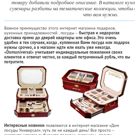
товару добавили подробное описание. В каталоге ку
сувениры разбиты на тематические коллекции, чтобы 
что вам нужно.
Важное преимущество этого интернет магазина подарков,
кухонных принадлежностей , посуды –
быстрая и недорогая
доставка прямо до дверей квартиры или офиса. Это очень
удобно в тех случаях, когда , купленная Вами посуда или подарок
нужны срочно, а в магазин идти или ехать уже некогда.
«Domuniversal» учитывает индивидуальные пожелания своих
клиентов и отвечат честно, за каждый потраченный рубль, что вы
потратите.
Интересные новинки
появляются в интернет-магазине «Дом
посуды Универсал», чуть ли не каждый день! Все просто –