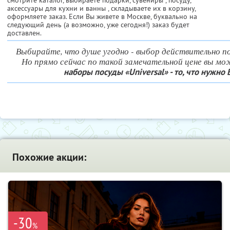
смотрите каталог, выбираете подарки, сувениры , посуду,
аксессуары для кухни и ванны , складываете их в корзину,
оформляете заказ. Если Вы живете в Москве, буквально на
следующий день (а возможно, уже сегодня!) заказ будет
доставлен.
Выбирайте, что душе угодно - выбор действительно 
Но прямо сейчас по такой замечательной цене вы м
наборы посуды «Universal» - то, что нужно
Похожие акции:
-30
%