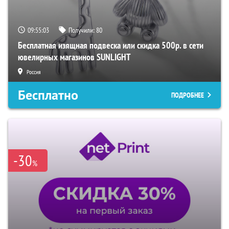
09:55:02
Получили:
80
Бесплатная изящная подвеска или скидка 500р. в сети
ювелирных магазинов SUNLIGHT
Россия
Бесплатно
ПОДРОБНЕЕ
-30
%