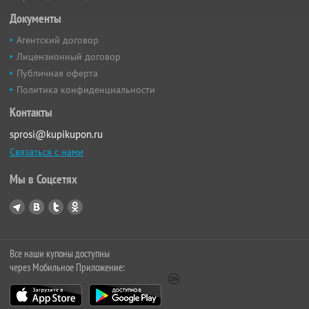
Документы
Агентский договор
Лицензионный договор
Публичная оферта
Политика конфиденциальности
Контакты
sprosi@kupikupon.ru
Связаться с нами
Мы в Соцсетях
Все наши купоны доступны
через Мобильное Приложение: