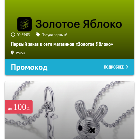
09:55:02
Получи первым!
Первый заказ в сети магазинов «Золотое Яблоко»
Россия
Промокод
ПОДРОБНЕЕ
100
%
до