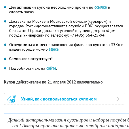
Для активации купона необходимо пройти по
ссылке
и
сделать заказ
Доставка по Москве и Московской области(курьером) и
городам России(осуществляется службой ПЭК) осуществляется
бесплатно! Сроки доставки уточняйте у менеджеров «Дом
посуды Универсал» по телефону: +7 (495) 664-25-94.
Осведомиться о месте нахождения филиалов пунктов «ПЭК» в
вашем городе можно
здесь
Самовывоз отсутствует!
Подробности см. на
сайте
.
Купон действителен по 21 апреля 2012 включительно
Узнай, как воспользоваться купоном
Данный интернет-магазин сувениров и наборы посуды б
вас! Авторы проекта тщательно отобрали подарки и