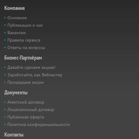
Компания
Основное
Публикации о нас
Вакансии
Правила сервиса
Ответы на вопросы
Бизнес-Партнёрам
Давайте сделаем акцию!
Заработайте, как Вебмастер
Прошедшие акции
Документы
Агентский договор
Лицензионный договор
Публичная оферта
Политика конфиденциальности
Контакты