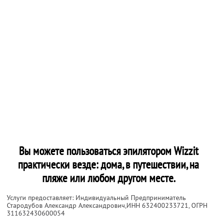
Вы можете пользоваться эпилятором Wizzit
практически везде: дома, в путешествии, на
пляже или любом другом месте.
Услуги предоставляет: Индивидуальный Предприниматель
Стародубов Александр Александрович,
ИНН 632400233721
, ОГРН
311632430600054