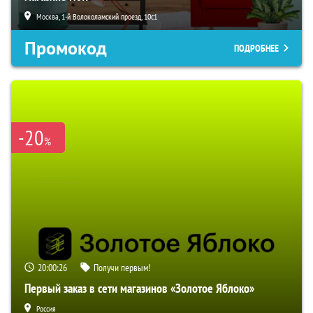
Москва, 1-й Волоколамский проезд, 10с1
Промокод
ПОДРОБНЕЕ
-20
%
20:00:25
Получи первым!
Первый заказ в сети магазинов «Золотое Яблоко»
Россия