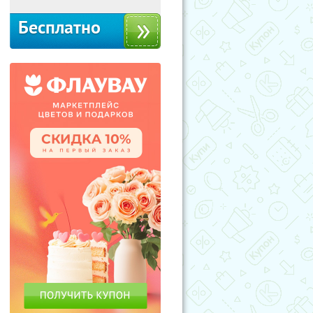
Бесплатно