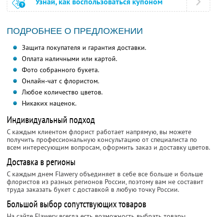
Узнай, как воспользоваться купоном
ПОДРОБНЕЕ О ПРЕДЛОЖЕНИИ
Защита покупателя и гарантия доставки.
Оплата наличными или картой.
Фото собранного букета.
Онлайн-чат с флористом.
Любое количество цветов.
Никаких наценок.
Индивидуальный подход
С каждым клиентом флорист работает напрямую, вы можете
получить профессиональную консультацию от специалиста по
всем интересующим вопросам, оформить заказ и доставку цветов.
Доставка в регионы
С каждым днем Flawery объединяет в себе все больше и больше
флористов из разных регионов России, поэтому вам не составит
труда заказать букет с доставкой в любую точку России.
Большой выбор сопутствующих товаров
На сайте Flawery всегда есть возможность выбрать товары,