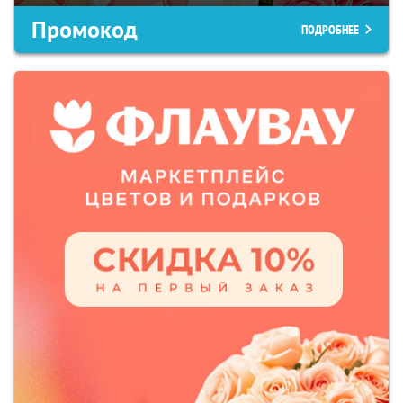
Промокод
ПОДРОБНЕЕ