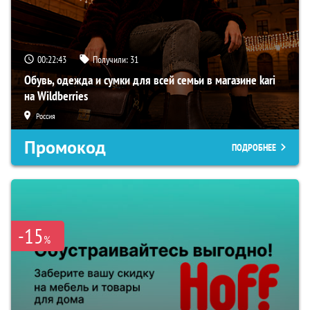
00:22:42
Получили:
31
Обувь, одежда и сумки для всей семьи в магазине kari
на Wildberries
Россия
Промокод
ПОДРОБНЕЕ
-15
%