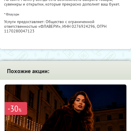
сувениры и открытки, которые прекрасно дополнят ваш букет.
* Флауэри
Услуги предоставляет: Общество с ограниченной
ответственностью «ФЛАВЕРИ»,
ИНН 0276924296
, ОГРН
1170280047123
Похожие акции:
-30
%