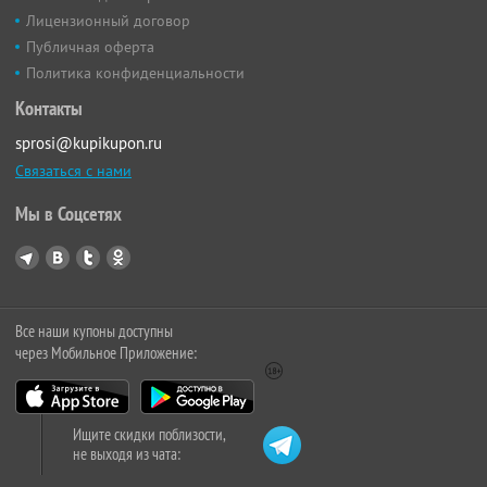
Лицензионный договор
Публичная оферта
Политика конфиденциальности
Контакты
sprosi@kupikupon.ru
Связаться с нами
Мы в Соцсетях
Все наши купоны доступны
через Мобильное Приложение:
Ищите скидки поблизости,
не выходя из чата: