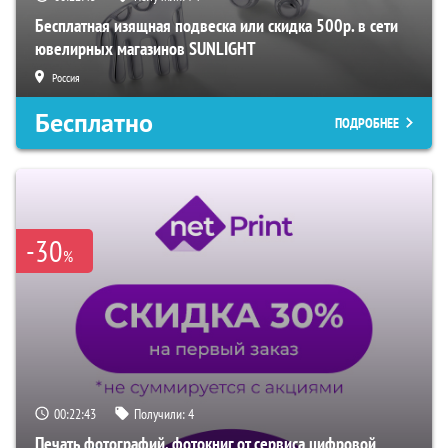
Бесплатная изящная подвеска или скидка 500р. в сети
ювелирных магазинов SUNLIGHT
Россия
Бесплатно
ПОДРОБНЕЕ
-30
%
00:22:42
Получили:
4
Печать фотографий, фотокниг от сервиса цифровой