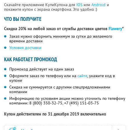
Скачайте приложение КупиКупона для
IOS
или
Android
и
покажите купон с экрана смартфона. Это удобно :)
ЧТО ВЫ ПОЛУЧИТЕ
Скидка 20% на любой заказ от службы доставки цветов
Flawery
*
Заказ нужно оформить минимум за сутки до желаемого
времени доставки
Условия доставки
КАК РАБОТАЕТ ПРОМОКОД
Промокод действует на один заказ
Оформите заказ по телефону или на
сайте
,
укажите код в
купоне
Скидка не суммируется с другими спецпредложениями
компании
Информацию по условиям акции можно уточнить по телефону
компании:
8 (800) 350-32-75,
+7 (495) 151-03-75
Купон действителен по 31 декабря 2019 включительно