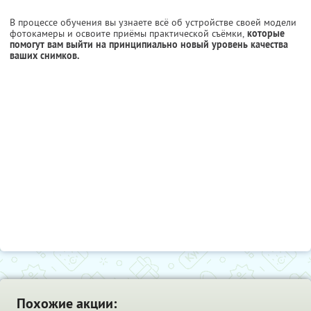
В процессе обучения вы узнаете всё об устройстве своей модели
фотокамеры и освоите приёмы практической съёмки,
которые
помогут вам выйти на принципиально новый уровень качества
ваших снимков.
Похожие акции: