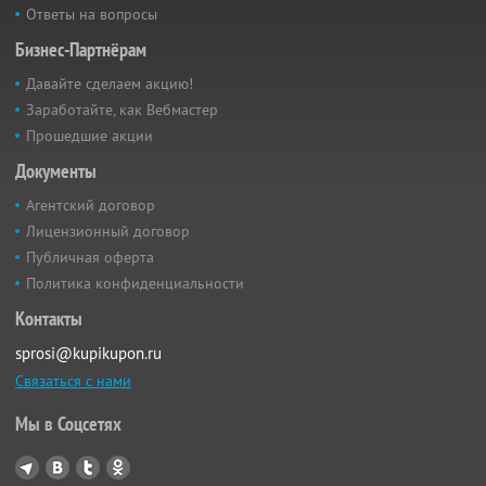
Ответы на вопросы
Бизнес-Партнёрам
Давайте сделаем акцию!
Заработайте, как Вебмастер
Прошедшие акции
Документы
Агентский договор
Лицензионный договор
Публичная оферта
Политика конфиденциальности
Контакты
sprosi@kupikupon.ru
Связаться с нами
Мы в Соцсетях