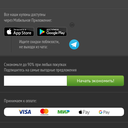
Все наши купоны доступны
через Мобильное Приложение:
Ищите скидки поблизости,
не выходя из чата:
Сэкономьте до 90% при любых покупках
Подпишитесь на самые выгодные предложения
Принимаем к оплате: