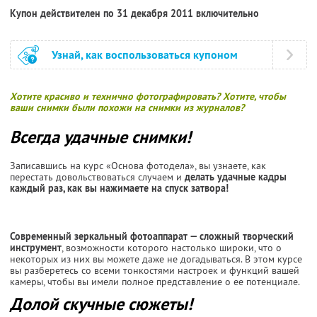
Купон действителен по 31 декабря 2011 включительно
Узнай, как воспользоваться купоном
Хотите красиво и технично фотографировать? Хотите, чтобы
ваши снимки были похожи на снимки из журналов?
Всегда удачные снимки!
Записавшись на курс «Основа фотодела», вы узнаете, как
перестать довольствоваться случаем и
делать удачные кадры
каждый раз, как вы нажимаете на спуск затвора!
Современный зеркальный фотоаппарат — сложный творческий
инструмент
, возможности которого настолько широки, что о
некоторых из них вы можете даже не догадываться. В этом курсе
вы разберетесь со всеми тонкостями настроек и функций вашей
камеры, чтобы вы имели полное представление о ее потенциале.
Долой скучные сюжеты!