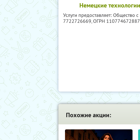
Немецкие технологии
Услуги предоставляет: Общество 
7722726669
, ОГРН 11077467288
Похожие акции: