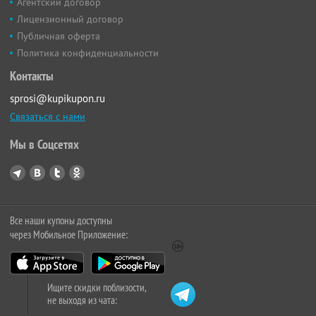
Агентский договор
Лицензионный договор
Публичная оферта
Политика конфиденциальности
Контакты
sprosi@kupikupon.ru
Связаться с нами
Мы в Соцсетях
Все наши купоны доступны
через Мобильное Приложение:
Ищите скидки поблизости,
не выходя из чата: