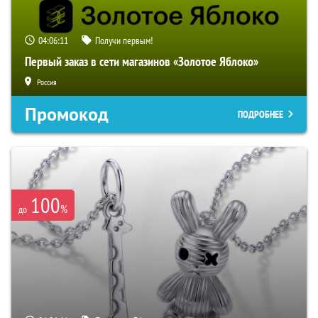
04:06:10
Получи первым!
Первый заказ в сети магазинов «Золотое Яблоко»
Россия
Промокод
ПОДРОБНЕЕ
100
%
до