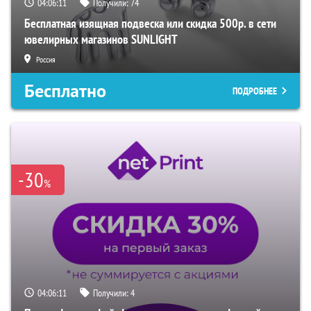
04:06:10
Получили:
74
Бесплатная изящная подвеска или скидка 500р. в сети
ювелирных магазинов SUNLIGHT
Россия
Бесплатно
ПОДРОБНЕЕ
-30
%
04:06:10
Получили:
4