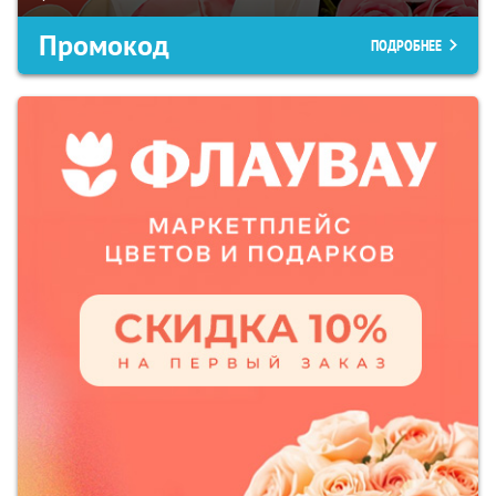
Промокод
ПОДРОБНЕЕ