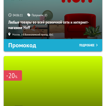
04:06:10
Получили:
83
Любые товары во всей розничной сети и интернет-
магазине Hoff
Москва, 1-й Волоколамский проезд, 10с1
Промокод
ПОДРОБНЕЕ
-20
%