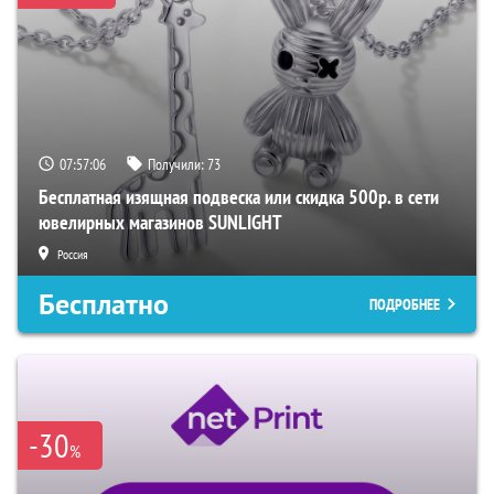
07:57:06
Получили:
73
Бесплатная изящная подвеска или скидка 500р. в сети
ювелирных магазинов SUNLIGHT
Россия
Бесплатно
ПОДРОБНЕЕ
-30
%