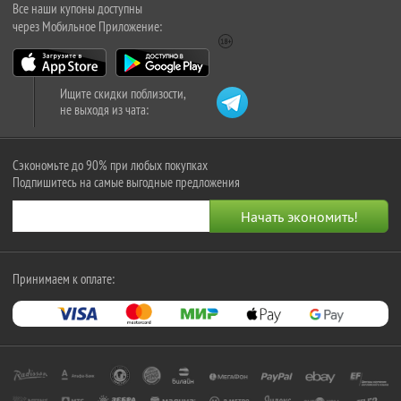
Все наши купоны доступны
через Мобильное Приложение:
Ищите скидки поблизости,
не выходя из чата:
Сэкономьте до 90% при любых покупках
Подпишитесь на самые выгодные предложения
Принимаем к оплате: