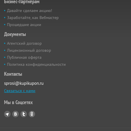
Бизнес-Партнёрам
Давайте сделаем акцию!
Заработайте, как Вебмастер
Прошедшие акции
Документы
Агентский договор
Лицензионный договор
Публичная оферта
Политика конфиденциальности
Контакты
sprosi@kupikupon.ru
Связаться с нами
Мы в Соцсетях