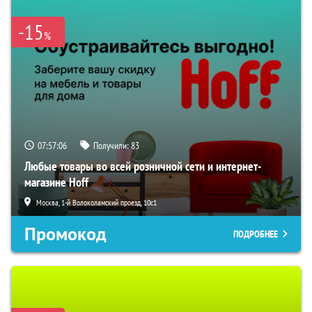
-15
%
07:57:06
Получили:
83
Любые товары во всей розничной сети и интернет-
магазине Hoff
Москва, 1-й Волоколамский проезд, 10с1
Промокод
ПОДРОБНЕЕ