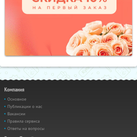
Компания
Основное
Публикации о нас
Вакансии
Правила сервиса
Ответы на вопросы