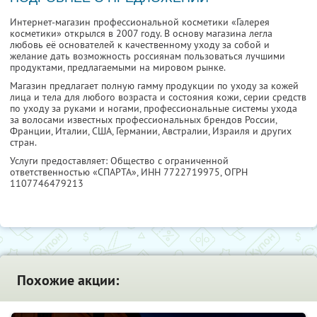
Интернет-магазин профессиональной косметики «Галерея
косметики» открылся в 2007 году. В основу магазина легла
любовь её основателей к качественному уходу за собой и
желание дать возможность россиянам пользоваться лучшими
продуктами, предлагаемыми на мировом рынке.
Магазин предлагает полную гамму продукции по уходу за кожей
лица и тела для любого возраста и состояния кожи, серии средств
по уходу за руками и ногами, профессиональные системы ухода
за волосами известных профессиональных брендов России,
Франции, Италии, США, Германии, Австралии, Израиля и других
стран.
Услуги предоставляет: Общество с ограниченной
ответственностью «СПАРТА»,
ИНН 7722719975
, ОГРН
1107746479213
Похожие акции: