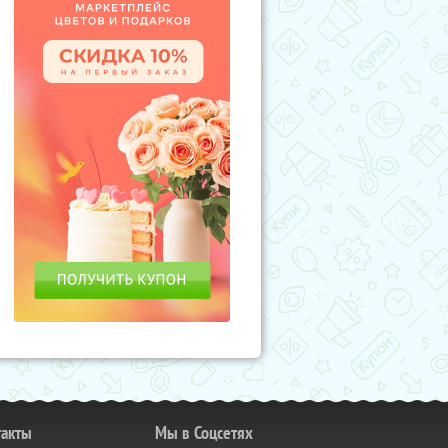
такты
Мы в Соцсетях