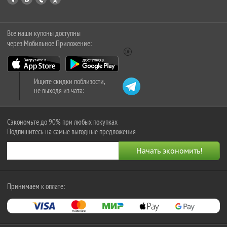
Все наши купоны доступны
через Мобильное Приложение:
Ищите скидки поблизости,
не выходя из чата:
Сэкономьте до 90% при любых покупках
Подпишитесь на самые выгодные предложения
Принимаем к оплате: