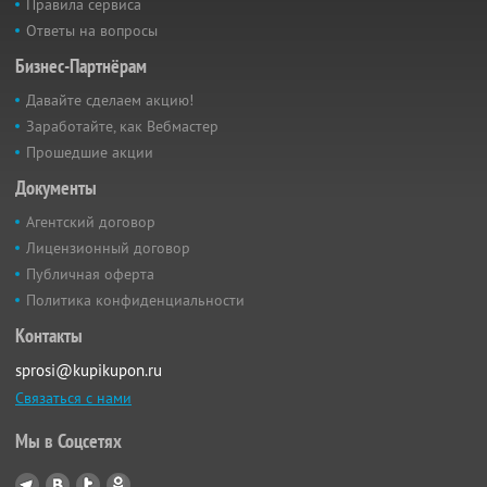
Правила сервиса
Ответы на вопросы
Бизнес-Партнёрам
Давайте сделаем акцию!
Заработайте, как Вебмастер
Прошедшие акции
Документы
Агентский договор
Лицензионный договор
Публичная оферта
Политика конфиденциальности
Контакты
sprosi@kupikupon.ru
Связаться с нами
Мы в Соцсетях