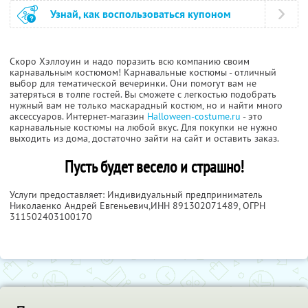
Узнай, как воспользоваться купоном
Скоро Хэллоуин и надо поразить всю компанию своим
карнавальным костюмом! Карнавальные костюмы - отличный
выбор для тематической вечеринки. Они помогут вам не
затеряться в толпе гостей. Вы сможете с легкостью подобрать
нужный вам не только маскарадный костюм, но и найти много
аксессуаров. Интернет-магазин
Halloween-costume.ru
- это
карнавальные костюмы на любой вкус. Для покупки не нужно
выходить из дома, достаточно зайти на сайт и оставить заказ.
Пусть будет весело и страшно!
Услуги предоставляет: Индивидуальный предприниматель
Николаенко Андрей Евгеньевич,
ИНН 891302071489
, ОГРН
311502403100170