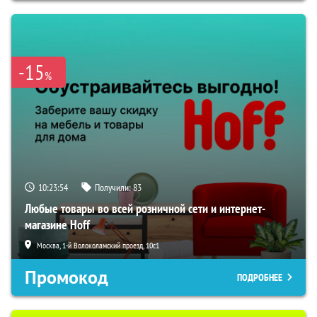
-15
%
10:23:53
Получили:
83
Любые товары во всей розничной сети и интернет-
магазине Hoff
Москва, 1-й Волоколамский проезд, 10с1
Промокод
ПОДРОБНЕЕ