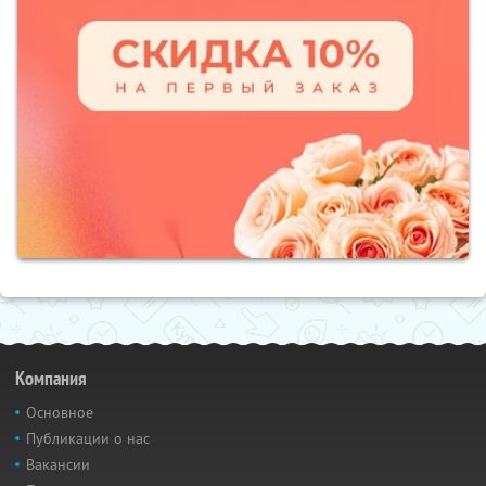
Компания
Основное
Публикации о нас
Вакансии