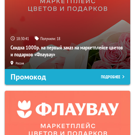
18:30:40
Получили:
18
Скидка 1000р. на первый заказ на маркетплейсе цветов
и подарков «Флаувау»
Россия
Промокод
ПОДРОБНЕЕ