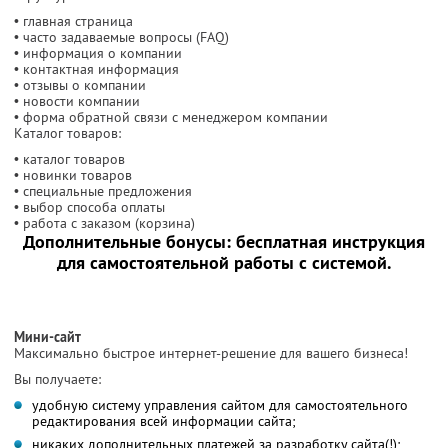
• главная страница
• часто задаваемые вопросы (FAQ)
• информация о компании
• контактная информация
• отзывы о компании
• новости компании
• форма обратной связи с менеджером компании
Каталог товаров:
• каталог товаров
• новинки товаров
• специальные предложения
• выбор способа оплаты
• работа с заказом (корзина)
Дополнительные бонусы: бесплатная инструкция
для самостоятельной работы с системой.
Мини-сайт
Максимально быстрое интернет-решение для вашего бизнеса!
Вы получаете:
удобную систему управления сайтом для самостоятельного
редактирования всей информации сайта;
никаких дополнительных платежей за разработку сайта(!);