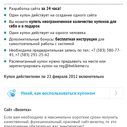
Разработка сайта
за 24 часа!
Один купон действует на создание одного сайта
Вы можете
купить неограниченное количество купонов для
себя и в подарок
Один купон действует на одного человека
Дополнительные бонусы:
бесплатная инструкция
для
самостоятельной работы с системой
Необходима предварительная запись по тел.: +7 (383) 380-77-
45, +7 (383) 291-25-62
Распечатанный купон нужно предъявить на месте или
зарегистрировать купон на reg@belikeme.ru
Купон действителен по 22 февраля 2012 включительно
Узнай, как воспользоваться купоном
Сайт «Визитка»
Если вам необходимо в максимально короткие сроки получить
качественный, функциональный, красивый сайт-визитку, то это
предложение обязательно вас заинтересует!