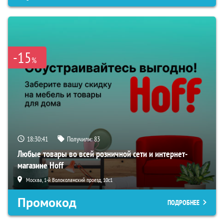
-15
%
18:30:40
Получили:
83
Любые товары во всей розничной сети и интернет-
магазине Hoff
Москва, 1-й Волоколамский проезд, 10с1
Промокод
ПОДРОБНЕЕ