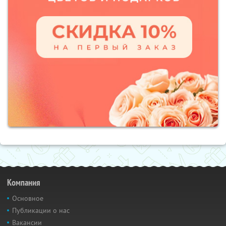
Компания
Основное
Публикации о нас
Вакансии