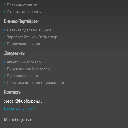
Правила сервиса
Ответы на вопросы
Бизнес-Партнёрам
Давайте сделаем акцию!
Заработайте, как Вебмастер
Прошедшие акции
Документы
Агентский договор
Лицензионный договор
Публичная оферта
Политика конфиденциальности
Контакты
sprosi@kupikupon.ru
Связаться с нами
Мы в Соцсетях