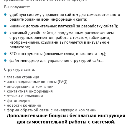
Вы получаете:
удобную систему управления сайтом для самостоятельного
редактирования всей информации сайта;
никаких дополнительных платежей за разработку сайта(!);
красивый дизайн сайта, с продуманным расположением
структурных элементов; работа с текстом, таблицами,
изображениями, ссылками выполняется в визуальном
редакторе;
SEO-инструменты (ключевые слова, описания и т.д.);
файл-менеджер для управления структурой сайта.
Структура сайта:
• главная страница
• часто задаваемые вопросы (FAQ)
• информация о компании
• контактная информация
• отзывы о компании
• фотогалерея
• новости компании
• форма обратной связи с менеджером компании
Дополнительные бонусы: бесплатная инструкция
для самостоятельной работы с системой.