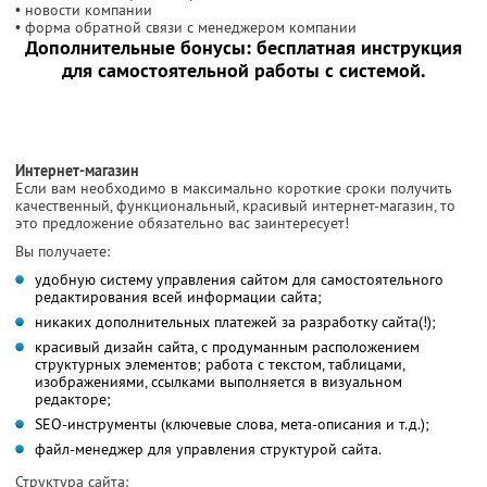
• новости компании
• форма обратной связи с менеджером компании
Дополнительные бонусы: бесплатная инструкция
для самостоятельной работы с системой.
Интернет-магазин
Если вам необходимо в максимально короткие сроки получить
качественный, функциональный, красивый интернет-магазин, то
это предложение обязательно вас заинтересует!
Вы получаете:
удобную систему управления сайтом для самостоятельного
редактирования всей информации сайта;
никаких дополнительных платежей за разработку сайта(!);
красивый дизайн сайта, с продуманным расположением
структурных элементов; работа с текстом, таблицами,
изображениями, ссылками выполняется в визуальном
редакторе;
SEO-инструменты (ключевые слова, мета-описания и т.д.);
файл-менеджер для управления структурой сайта.
Структура сайта: