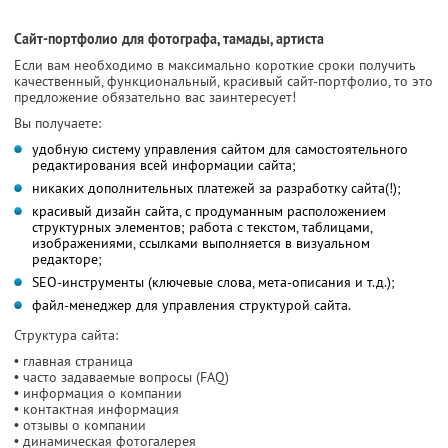
Сайт-портфолио для фотографа, тамады, артиста
Если вам необходимо в максимально короткие сроки получить
качественный, функциональный, красивый сайт-портфолио, то это
предложение обязательно вас заинтересует!
Вы получаете:
удобную систему управления сайтом для самостоятельного
редактирования всей информации сайта;
никаких дополнительных платежей за разработку сайта(!);
красивый дизайн сайта, с продуманным расположением
структурных элементов; работа с текстом, таблицами,
изображениями, ссылками выполняется в визуальном
редакторе;
SEO-инструменты (ключевые слова, мета-описания и т.д.);
файл-менеджер для управления структурой сайта.
Структура сайта:
• главная страница
• часто задаваемые вопросы (FAQ)
• информация о компании
• контактная информация
• отзывы о компании
• динамическая фотогалерея