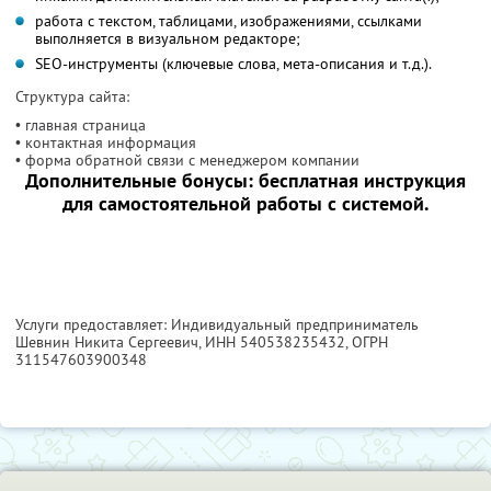
работа с текстом, таблицами, изображениями, ссылками
выполняется в визуальном редакторе;
SEO-инструменты (ключевые слова, мета-описания и т.д.).
Структура сайта:
• главная страница
• контактная информация
• форма обратной связи с менеджером компании
Дополнительные бонусы: бесплатная инструкция
для самостоятельной работы с системой.
Услуги предоставляет: Индивидуальный предприниматель
Шевнин Никита Сергеевич,
ИНН 540538235432
, ОГРН
311547603900348