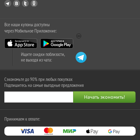
Все наши купоны доступны
через Мобильное Приложение:
Ищите скидки поблизости,
не выходя из чата:
Сэкономьте до 90% при любых покупках
Подпишитесь на самые выгодные предложения
Принимаем к оплате: