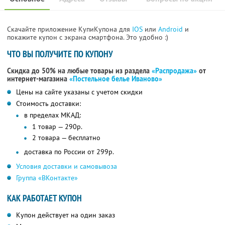
Скачайте приложение КупиКупона для
IOS
или
Android
и
покажите купон с экрана смартфона. Это удобно :)
ЧТО ВЫ ПОЛУЧИТЕ ПО КУПОНУ
Скидка до 50% на любые товары из раздела
«Распродажа»
от
интернет-магазина
«Постельное белье Иваново»
Цены на сайте указаны с учетом скидки
Стоимость доставки:
в пределах МКАД:
1 товар — 290р.
2 товара — бесплатно
доставка по России от 299р.
Условия доставки и самовывоза
Группа «ВКонтакте»
КАК РАБОТАЕТ КУПОН
Купон действует на один заказ