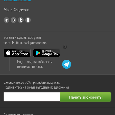
Мы в Соцсетях
Все наши купоны доступны
через Мобильное Приложение:
Ищите скидки поблизости,
не выходя из чата:
Сэкономьте до 90% при любых покупках
Подпишитесь на самые выгодные предложения
Принимаем к оплате: