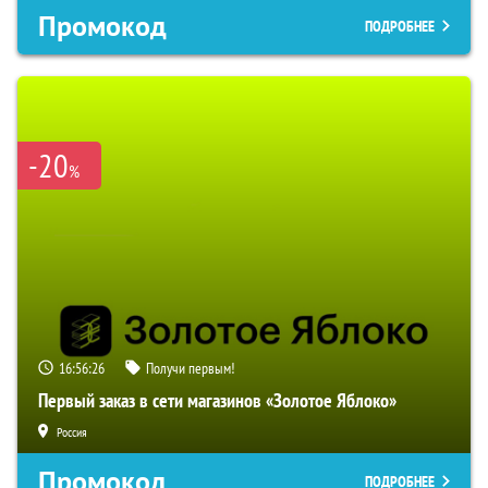
Промокод
ПОДРОБНЕЕ
-20
%
16:56:25
Получи первым!
Первый заказ в сети магазинов «Золотое Яблоко»
Россия
Промокод
ПОДРОБНЕЕ