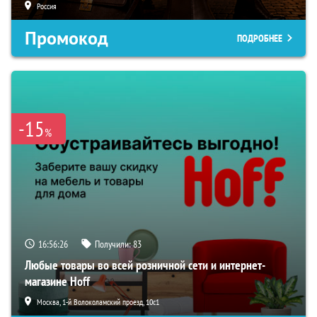
Россия
Промокод
ПОДРОБНЕЕ
-15
%
16:56:25
Получили:
83
Любые товары во всей розничной сети и интернет-
магазине Hoff
Москва, 1-й Волоколамский проезд, 10с1