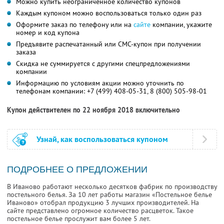
Можно купить неограниченное количество купонов
Каждым купоном можно воспользоваться только один раз
Оформите заказ по телефону или на
сайте
компании, укажите
номер и код купона
Предъявите распечатанный или СМС-купон при получении
заказа
Скидка не суммируется с другими спецпредложениями
компании
Информацию по условиям акции можно уточнить по
телефонам компании:
+7 (499) 408-05-31
,
8 (800) 505-98-01
Купон действителен по 22 ноября 2018 включительно
Узнай, как воспользоваться купоном
ПОДРОБНЕЕ О ПРЕДЛОЖЕНИИ
В Иваново работают несколько десятков фабрик по производству
постельного белья. За 10 лет работы магазин «Постельное белье
Иваново» отобрал продукцию 3 лучших производителей. На
сайте представлено огромное количество расцветок. Такое
постельное белье прослужит вам более 5 лет.