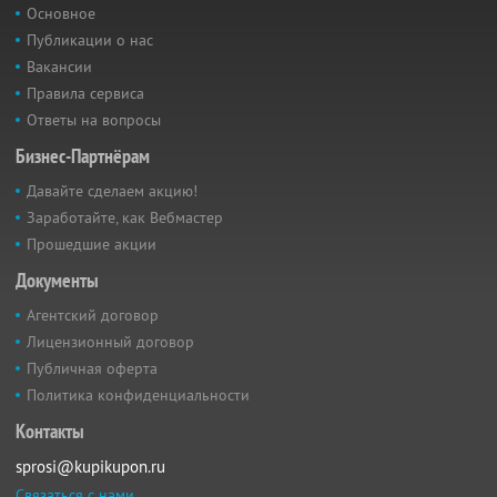
Основное
Публикации о нас
Вакансии
Правила сервиса
Ответы на вопросы
Бизнес-Партнёрам
Давайте сделаем акцию!
Заработайте, как Вебмастер
Прошедшие акции
Документы
Агентский договор
Лицензионный договор
Публичная оферта
Политика конфиденциальности
Контакты
sprosi@kupikupon.ru
Связаться с нами