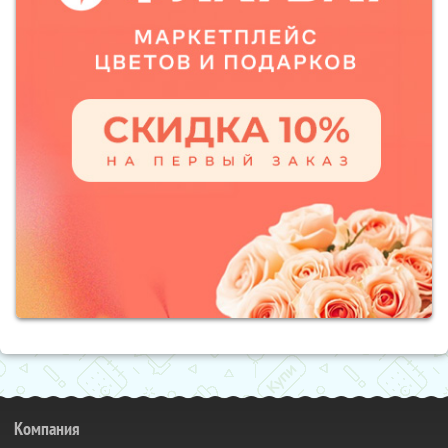
Компания