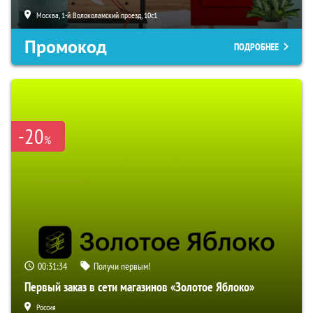
Москва, 1-й Волоколамский проезд, 10с1
Промокод
ПОДРОБНЕЕ
-20
%
00:31:33
Получи первым!
Первый заказ в сети магазинов «Золотое Яблоко»
Россия