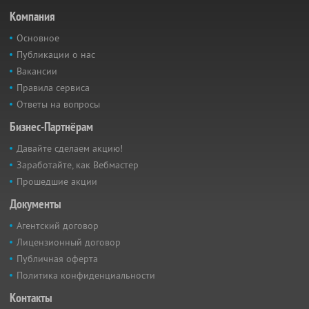
Компания
Основное
Публикации о нас
Вакансии
Правила сервиса
Ответы на вопросы
Бизнес-Партнёрам
Давайте сделаем акцию!
Заработайте, как Вебмастер
Прошедшие акции
Документы
Агентский договор
Лицензионный договор
Публичная оферта
Политика конфиденциальности
Контакты