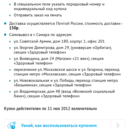
В специальном поле указать порядковый номер и
индивидуальный код купона
Отправить заказ на печать
Доставка осуществляется Почтой России, стоимость доставки -
150р.
Самовывоз в г. Самара по адресам:
ул. Советской Армии, дом 180, корпус 1, офис 201
ул. Георгия Димитрова, дом 29, (универсам «Орбита»),
секция «Здоровый телефон»
ул. Воеводина, дом 24 (Магазин «21 век»), секция
«Здоровый телефон»
пересечение ул. Московское шоссе и ул. Гагарина, переход
станция метро «Московская», секция «Здоровый телефон»
ул. Нововокзальная и ул. Победы, переход станция метро
«Безымянка», секция «Здоровый телефон»
ул. Владимирская, дом 48 (вход «Волжский социальный
банк»), секция «Здоровый телефон»
Купон действителен по 11 мая 2012 включительно
Узнай, как воспользоваться купоном