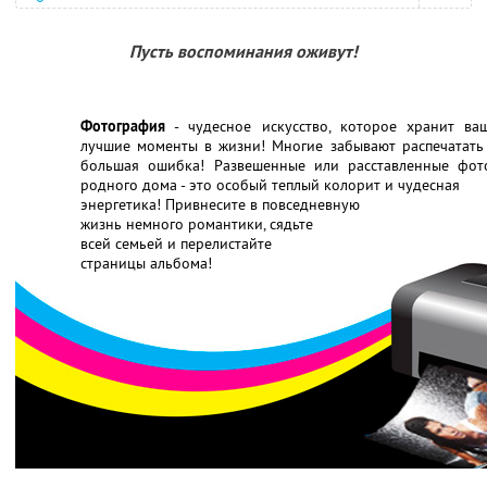
Пусть воспоминания оживут!
Фотография
- чудесное искусство, которое хранит ва
лучшие моменты в жизни! Многие забывают распечатать 
большая ошибка! Развешенные или расставленные фот
родного дома - это особый теплый колорит и чудесная
энергетика! Привнесите в повседневную
жизнь немного романтики, сядьте
всей семьей и перелистайте
страницы альбома!