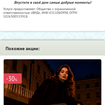
Впустите в свой дом самые добрые моменты!
Услуги предоставляет: Общество с ограниченной
ответственностью «ВИД»,
ИНН 6311060998
, ОГРН
1026300533918
Похожие акции:
-30
%