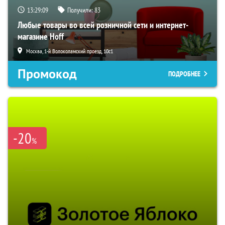
13:29:08
Получили:
83
Любые товары во всей розничной сети и интернет-
магазине Hoff
Москва, 1-й Волоколамский проезд, 10с1
Промокод
ПОДРОБНЕЕ
-20
%