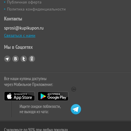
Публичная оферта
Политика конфиденциальности
Контакты
sprosi@kupikupon.ru
Связаться с нами
Мы в Соцсетях
Все наши купоны доступны
через Мобильное Приложение:
Ищите скидки поблизости,
не выходя из чата:
Сэкономьте до 90% при любых покупках