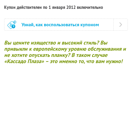
Купон действителен по 1 января 2012 включительно
Узнай, как воспользоваться купоном
Вы цените изящество и высокий стиль? Вы
привыкли к европейскому уровню обслуживания и
не хотите опускать планку? В таком случае
«Кассадо Плаза» – это именно то, что вам нужно!