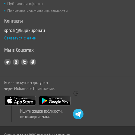
Публичная оферта
Политика конфиденциальности
Контакты
sprosi@kupikupon.ru
Связаться с нами
Мы в Соцсетях
Все наши купоны доступны
через Мобильное Приложение:
Ищите скидки поблизости,
не выходя из чата: