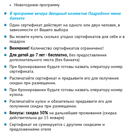
Новогоднюю программу
В программе вечера Звездный коллектив
Подробное меню
банкета
Один сертификат действует на одного или двух человек, в
зависимости от Вашего выбора
Вы можете купить сколько угодно сертификатов для себя и в
подарок
Внимание!
Количество сертификатов ограничено!
Для детей до 7 лет - бесплатно,
без предоставления
дополнительного места (без банкета)
При бронировании будьте готовы назвать оператору номер
сертификата.
Распечатайте сертификат и предъявите его для получения
скидки при размещении.
При бронировании будьте готовы назвать оператору номер
купона.
Распечатайте купон и обязательно предъявите его для
получения скидки при размещении.
Бонусы: скидка 50%
на дальнейшее проживание (скидка
действительна до 15 января)
Сертификат не суммируется с другими скидками и
предложениями отеля