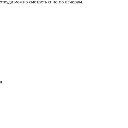
 откуда можно смотреть кино по вечерам.
н;