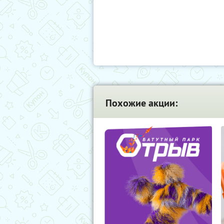
Похожие акции: